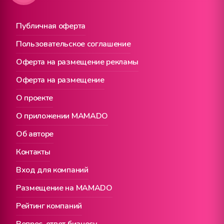
Публичная оферта
Пользовательское соглашение
Оферта на размещение рекламы
Оферта на размещение
О проекте
О приложении MAMADO
Об авторе
Контакты
Вход для компаний
Размещение на MAMADO
Рейтинг компаний