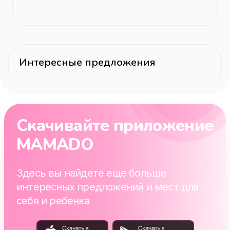
Интересные предложения
Скачивайте приложение
MAMADO
Здесь вы найдете еще больше
интересных предложений и мест для
себя и ребенка