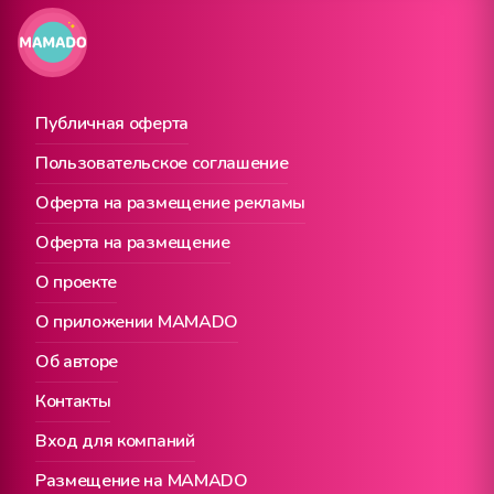
Публичная оферта
Пользовательское соглашение
Оферта на размещение рекламы
Оферта на размещение
О проекте
О приложении MAMADO
Об авторе
Контакты
Вход для компаний
Размещение на MAMADO