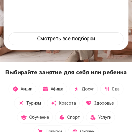
Смотреть все подборки
Выбирайте занятие для себя или ребенка
Акции
Афиша
Досуг
Еда
Туризм
Красота
Здоровье
Обучение
Спорт
Услуги
Покупки
Онлайн