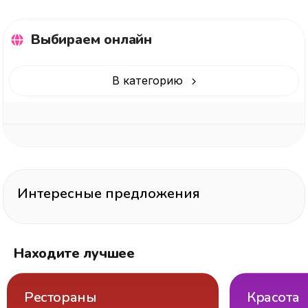
Выбираем онлайн
В категорию
Интересные предложения
Находите лучшее
Рестораны
Красота