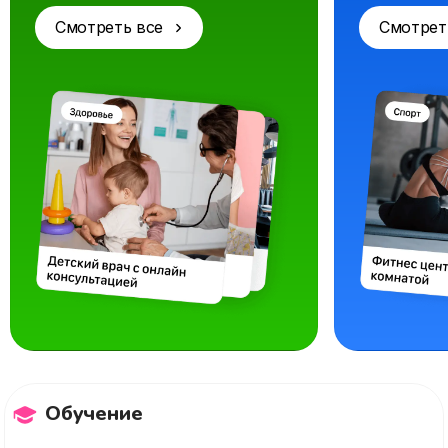
Смотреть все
Смотрет
Обучение