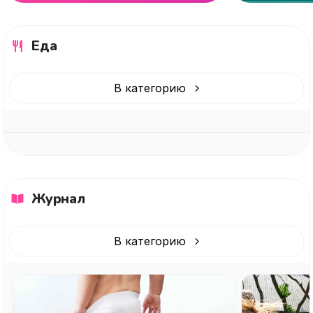
Еда
В категорию
Журнал
В категорию