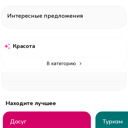
Интересные предложения
Красота
В категорию
Находите лучшее
Досуг
Туризм