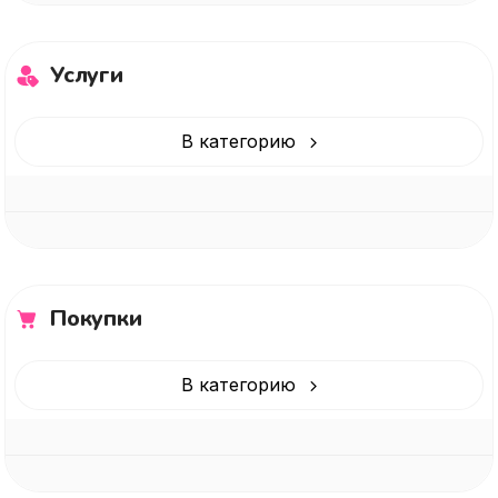
Услуги
В категорию
Покупки
В категорию