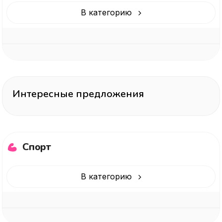
В категорию
Интересные предложения
Спорт
В категорию