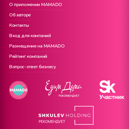
О приложении MAMADO
Об авторе
Контакты
Вход для компаний
Размещение на MAMADO
Рейтинг компаний
Вопрос-ответ бизнесу