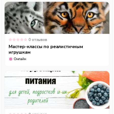
0
отзывов
Мастер-классы по реалистичным
игрушкам
Онлайн