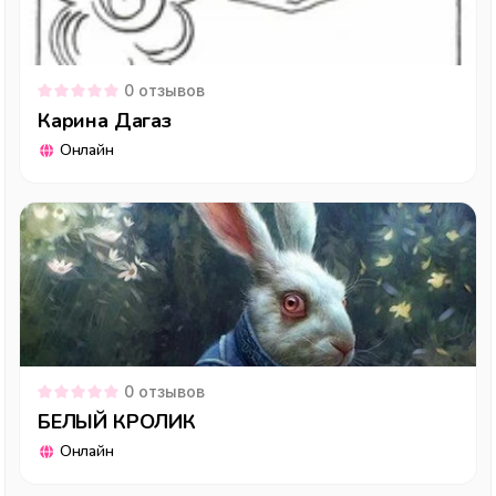
0
отзывов
Карина Дагаз
Онлайн
0
отзывов
БЕЛЫЙ КРОЛИК
Онлайн