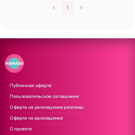
1
Публичная оферта
Пользовательское соглашение
Оферта на размещение рекламы
Оферта на размещение
О проекте