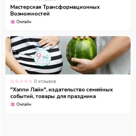
Мастерская Трансформационных
Возможностей
Онлайн
0
отзывов
"Хэппи Лайн", издательство семейных
событий, товары для праздника
Онлайн