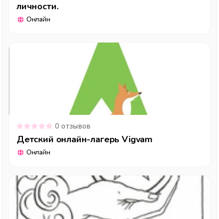
личности.
Онлайн
0
отзывов
Детский онлайн-лагерь Vigvam
Онлайн