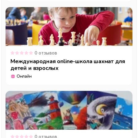
0
отзывов
Международная online-школа шахмат для
детей и взрослых
Онлайн
0
отзывов