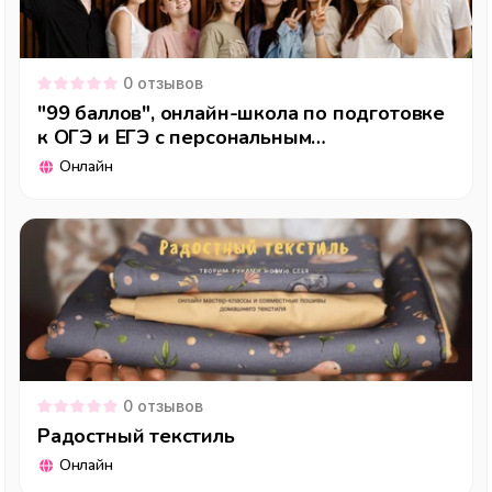
0
отзывов
"99 баллов", онлайн-школа по подготовке
к ОГЭ и ЕГЭ с персональным
сопровождением каждого ученика
Онлайн
0
отзывов
Радостный текстиль
Онлайн