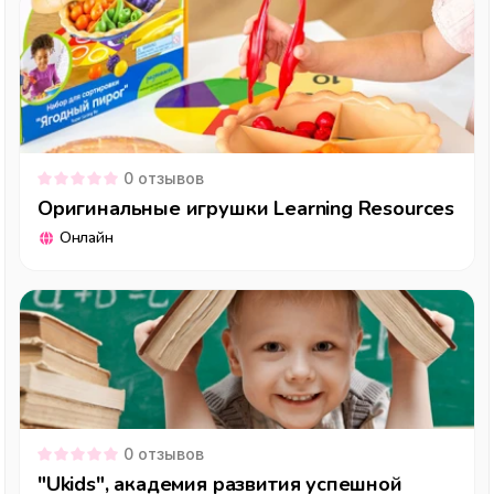
0
отзывов
Оригинальные игрушки Learning Resources
Онлайн
0
отзывов
"Ukids", академия развития успешной