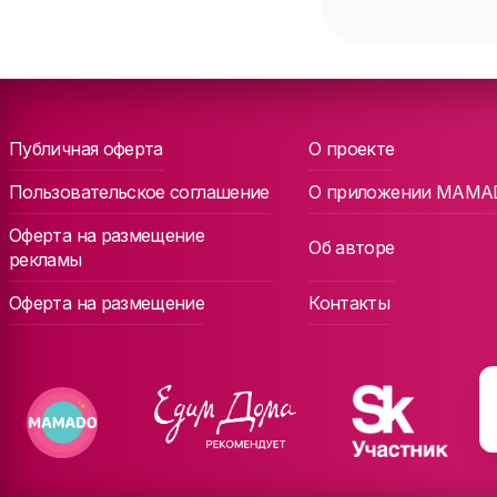
Публичная оферта
О проекте
Пользовательское соглашение
О приложении MAMA
Оферта на размещение
Об авторе
рекламы
Оферта на размещение
Контакты