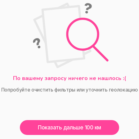
По вашему запросу ничего не нашлось :(
Попробуйте очистить фильтры или уточнить геолокацию
Показать дальше 100 км