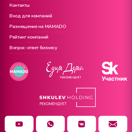
Контакты
Вход для компаний
Размещение на MAMADO
Рейтинг компаний
Вопрос-ответ бизнесу