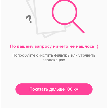
По вашему запросу ничего не нашлось :(
Попробуйте очистить фильтры или уточнить
геолокацию
Показать дальше 100 км