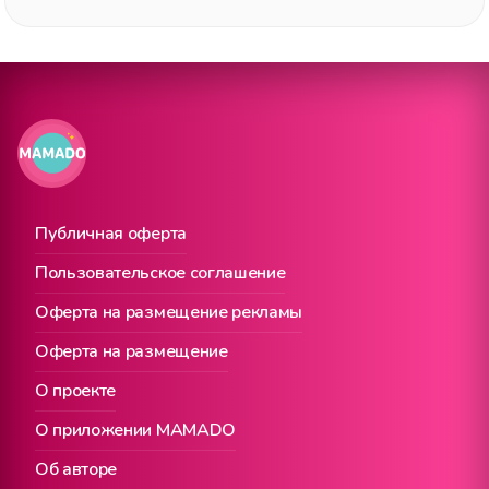
Публичная оферта
Пользовательское соглашение
Оферта на размещение рекламы
Оферта на размещение
О проекте
О приложении MAMADO
Об авторе