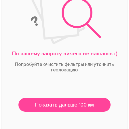
По вашему запросу ничего не нашлось :(
Попробуйте очистить фильтры или уточнить
геолокацию
Показать дальше 100 км