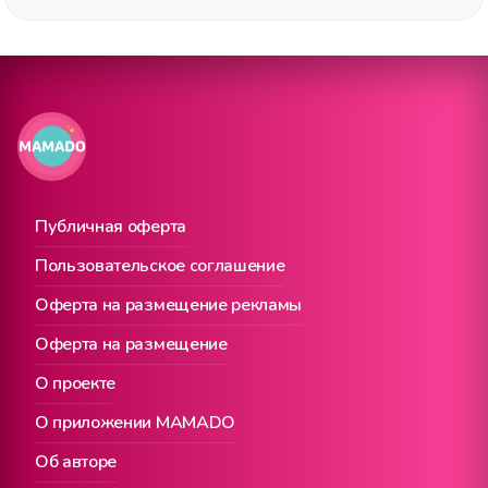
Публичная оферта
Пользовательское соглашение
Оферта на размещение рекламы
Оферта на размещение
О проекте
О приложении MAMADO
Об авторе