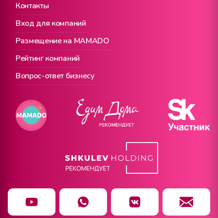
Контакты
Вход для компаний
Размещение на MAMADO
Рейтинг компаний
Вопрос-ответ бизнесу