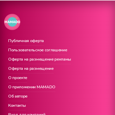
Публичная оферта
Пользовательское соглашение
Оферта на размещение рекламы
Оферта на размещение
О проекте
О приложении MAMADO
Об авторе
Контакты
Вход для компаний