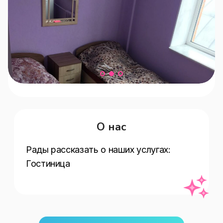
О нас
Рады рассказать о наших услугах:   
Гостиница