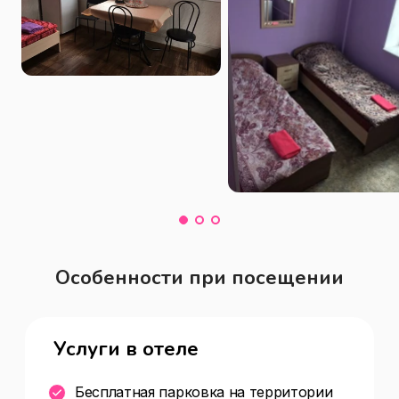
Особенности при посещении
Услуги в отеле
Бесплатная парковка на территории