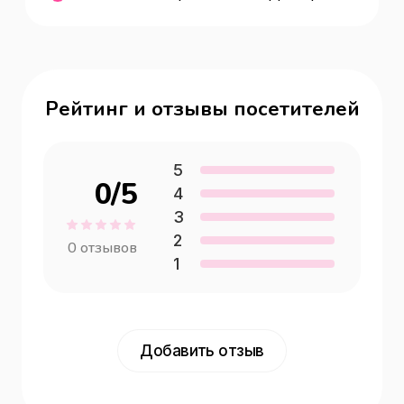
Рейтинг и отзывы посетителей
5
0
/5
4
3
2
0
отзывов
1
Добавить отзыв