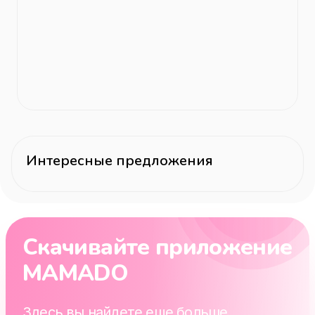
Интересные предложения
Скачивайте приложение
MAMADO
Здесь вы найдете еще больше