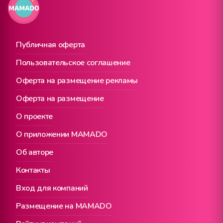
Публичная оферта
Пользовательское соглашение
Оферта на размещение рекламы
Оферта на размещение
О проекте
О приложении MAMADO
Об авторе
Контакты
Вход для компаний
Размещение на MAMADO