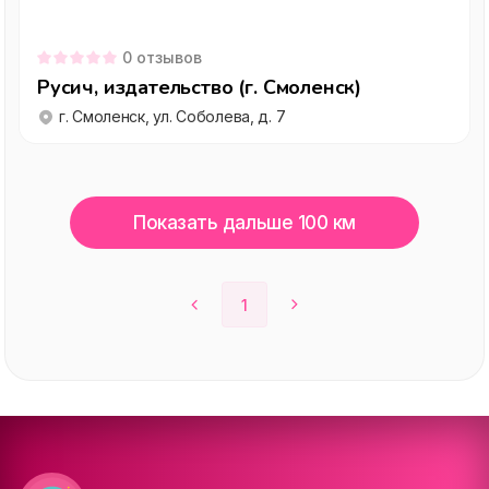
0
отзывов
Русич, издательство (г. Смоленск)
г. Смоленск, ул. Соболева, д. 7
Показать дальше 100 км
1