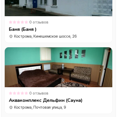
0
отзывов
Баня (Баня )
Кострома, Кинешемское шоссе, 26
0
отзывов
Аквакомплекс Дельфин (Сауна)
Кострома, Почтовая улица, 9