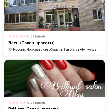
0
отзывов
Элен (Салон красоты)
Россия, Ярославская область, Гаврилов-Ям, улица Кирова, 10
0
отзывов