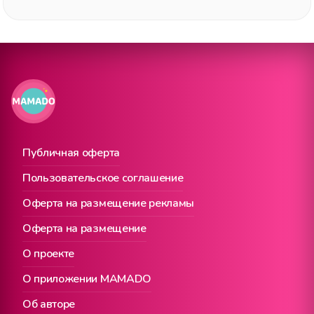
Публичная оферта
Пользовательское соглашение
Оферта на размещение рекламы
Оферта на размещение
О проекте
О приложении MAMADO
Об авторе