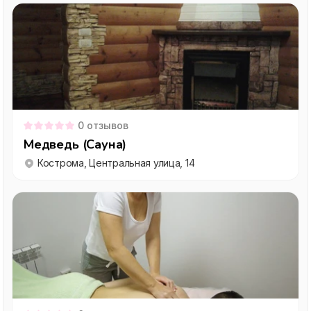
0
отзывов
Медведь (Сауна)
Кострома, Центральная улица, 14