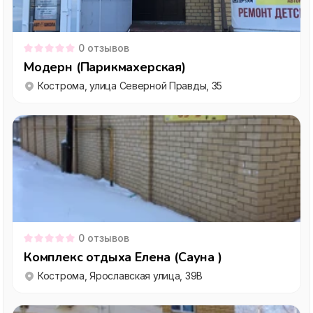
0
отзывов
Модерн (Парикмахерская)
Кострома, улица Северной Правды, 35
0
отзывов
Комплекс отдыха Елена (Сауна )
Кострома, Ярославская улица, 39В