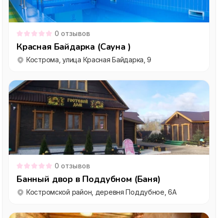
0
отзывов
Красная Байдарка (Сауна )
Кострома, улица Красная Байдарка, 9
0
отзывов
Банный двор в Поддубном (Баня)
Костромской район, деревня Поддубное, 6А