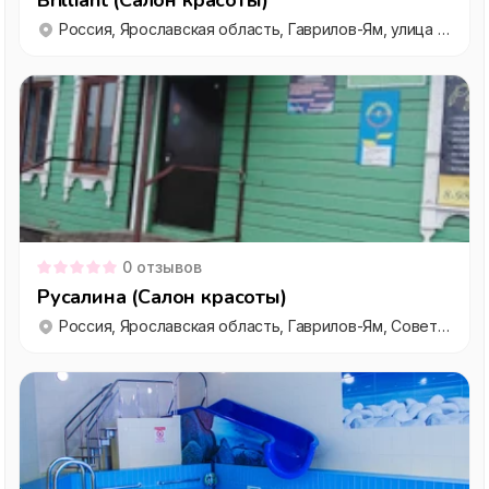
Brilliant (Салон красоты)
Россия, Ярославская область, Гаврилов-Ям, улица Чапаева, 25
0
отзывов
Русалина (Салон красоты)
Россия, Ярославская область, Гаврилов-Ям, Советская улица, 37