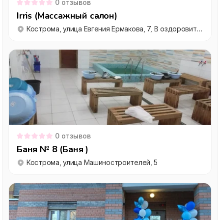
0
отзывов
Irris (Массажный салон)
Кострома, улица Евгения Ермакова, 7, В оздоровительном центре МОРИКИ
0
отзывов
Баня № 8 (Баня )
Кострома, улица Машиностроителей, 5