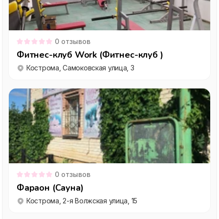
0
отзывов
Фитнес-клуб Work (Фитнес-клуб )
Кострома, Самоковская улица, 3
0
отзывов
Фараон (Сауна)
Кострома, 2-я Волжская улица, 15