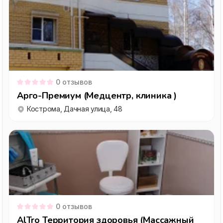
0
отзывов
Арго-Премиум (Медцентр, клиника )
Кострома, Дачная улица, 48
0
отзывов
AlTro Территория здоровья (Массажный