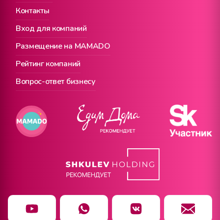
Контакты
Вход для компаний
Размещение на MAMADO
Рейтинг компаний
Вопрос-ответ бизнесу