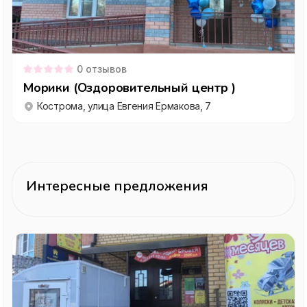
0
отзывов
Морики (Оздоровительный центр )
Кострома, улица Евгения Ермакова, 7
Интересные предложения