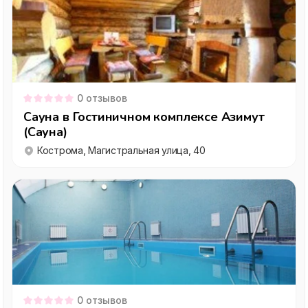
0
отзывов
Сауна в Гостиничном комплексе Азимут
(Сауна)
Кострома, Магистральная улица, 40
0
отзывов