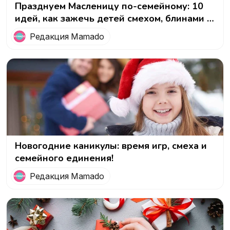
Празднуем Масленицу по-семейному: 10
идей, как зажечь детей смехом, блинами и
забавами!
Редакция Mamado
Новогодние каникулы: время игр, смеха и
семейного единения!
Редакция Mamado