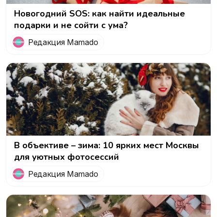
Новогодний SOS: как найти идеальные
подарки и не сойти с ума?
Редакция Mamado
В объективе – зима: 10 ярких мест Москвы
для уютных фотосессий
Редакция Mamado