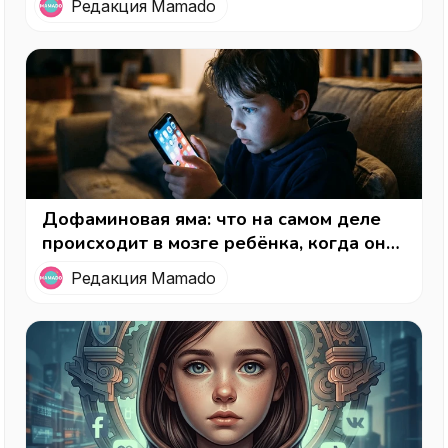
Редакция Mamado
Дофаминовая яма: что на самом деле
происходит в мозге ребёнка, когда он
«залипает» в телефон
Редакция Mamado