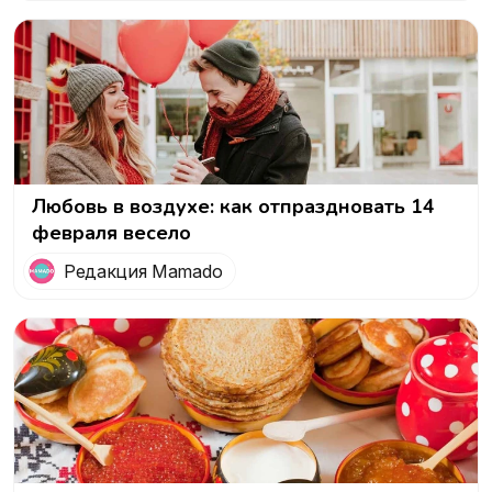
Любовь в воздухе: как отпраздновать 14
февраля весело
Редакция Mamado