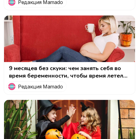
Редакция Mamado
9 месяцев без скуки: чем занять себя во
время беременности, чтобы время летело
незаметно и с пользой для малыша!
Редакция Mamado