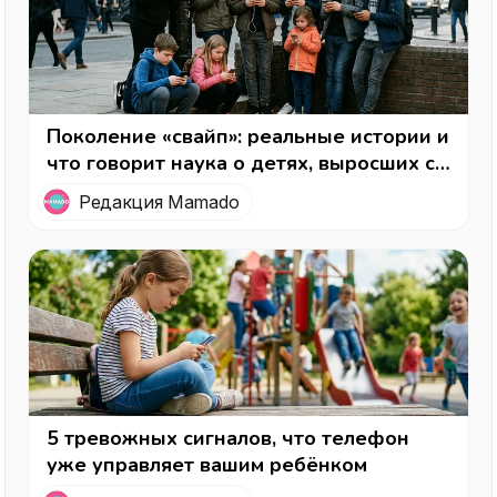
Поколение «свайп»: реальные истории и
что говорит наука о детях, выросших с
телефоном в руках
Редакция Mamado
5 тревожных сигналов, что телефон
уже управляет вашим ребёнком