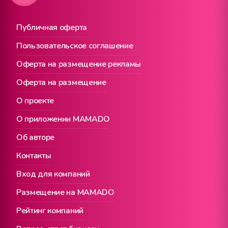
Публичная оферта
Пользовательское соглашение
Оферта на размещение рекламы
Оферта на размещение
О проекте
О приложении MAMADO
Об авторе
Контакты
Вход для компаний
Размещение на MAMADO
Рейтинг компаний