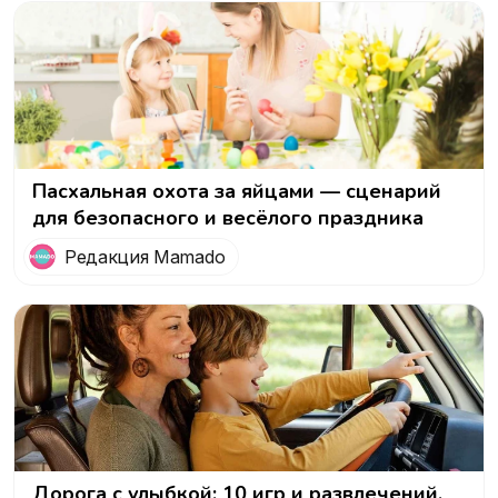
Пасхальная охота за яйцами — сценарий
для безопасного и весёлого праздника
Редакция Mamado
Дорога с улыбкой: 10 игр и развлечений,