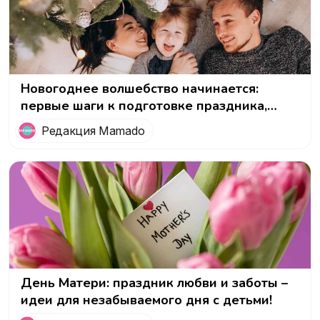
Новогоднее волшебство начинается:
первые шаги к подготовке праздника,
который запомнится!
Редакция Mamado
День Матери: праздник любви и заботы –
идеи для незабываемого дня с детьми!