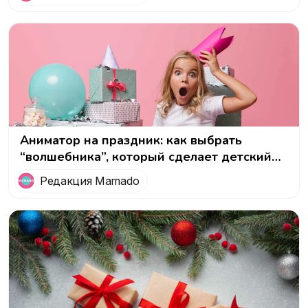
Аниматор на праздник: как выбрать
“волшебника”, который сделает детский
день незабываемым!
Редакция Mamado