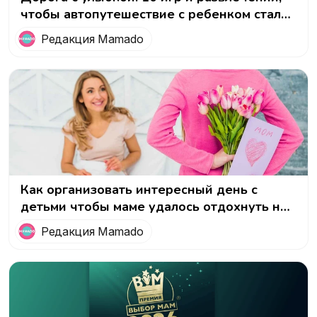
чтобы автопутешествие с ребенком стало
приключением!
Редакция Mamado
Как организовать интересный день с
детьми чтобы маме удалось отдохнуть на
8 марта
Редакция Mamado