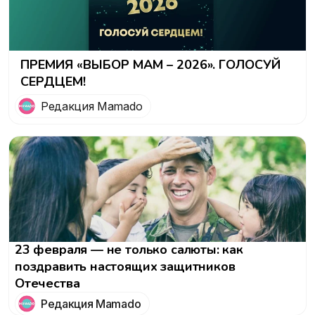
ПРЕМИЯ «ВЫБОР МАМ – 2026». ГОЛОСУЙ
СЕРДЦЕМ!
Редакция Mamado
23 февраля — не только салюты: как
поздравить настоящих защитников
Отечества
Редакция Mamado