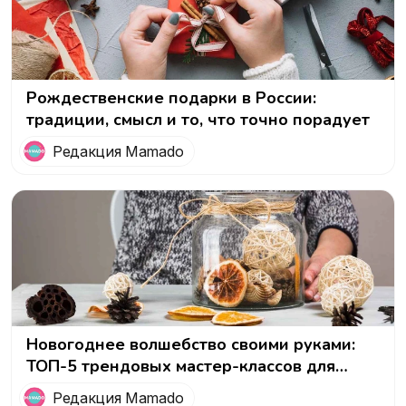
Рождественские подарки в России:
традиции, смысл и то, что точно порадует
Редакция Mamado
Новогоднее волшебство своими руками:
ТОП-5 трендовых мастер-классов для
женщин на Рождество
Редакция Mamado