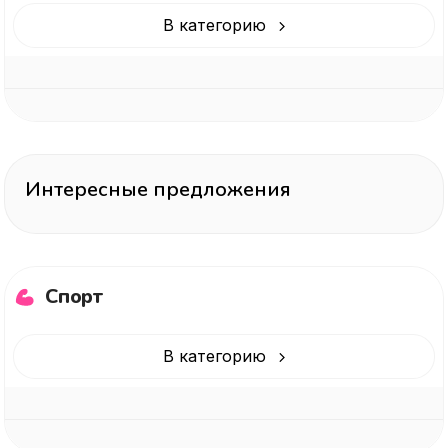
В категорию
Интересные предложения
Спорт
В категорию