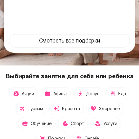
Смотреть все подборки
Выбирайте занятие для себя или ребенка
Акции
Афиша
Досуг
Еда
Туризм
Красота
Здоровье
Обучение
Спорт
Услуги
Покупки
Онлайн