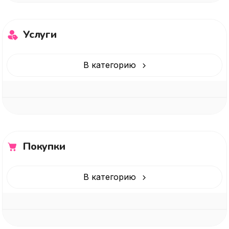
Услуги
В категорию
Покупки
В категорию