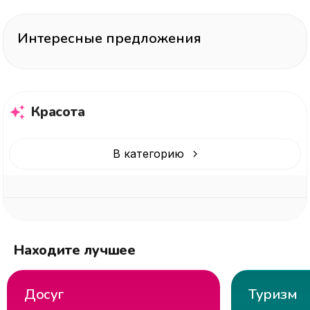
Интересные предложения
Красота
В категорию
Находите лучшее
Досуг
Туризм