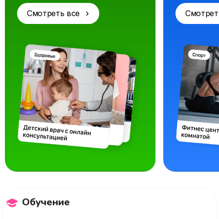
Смотреть все
Смотрет
Обучение