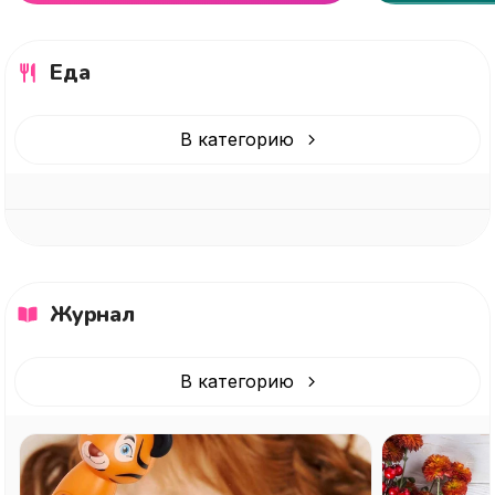
Еда
В категорию
Журнал
В категорию