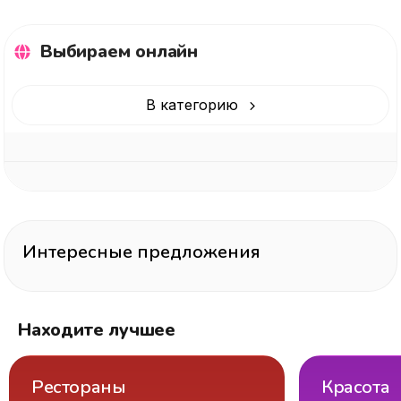
Выбираем онлайн
В категорию
Интересные предложения
Находите лучшее
Рестораны
Красота