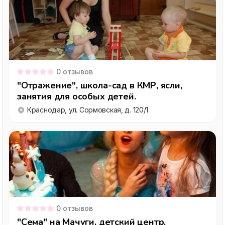
0
отзывов
"Отражение", школа-сад в КМР, ясли,
занятия для особых детей.
Краснодар, ул. Сормовская, д. 120/1
0
отзывов
"Сема" на Мачуги, детский центр,