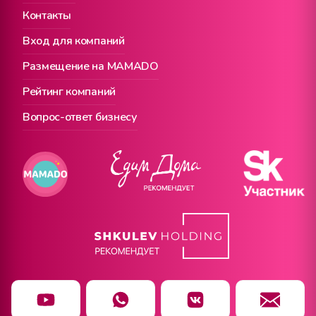
Контакты
Вход для компаний
Размещение на MAMADO
Рейтинг компаний
Вопрос-ответ бизнесу