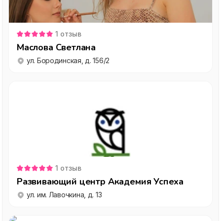
1
отзыв
Маслова Светлана
ул. Бородинская, д. 156/2
1
отзыв
Развивающий центр Академия Успеха
ул. им. Лавочкина, д. 13