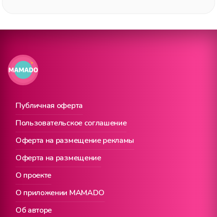
Публичная оферта
Пользовательское соглашение
Оферта на размещение рекламы
Оферта на размещение
О проекте
О приложении MAMADO
Об авторе