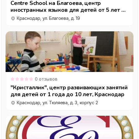
Centre School на Благоева, центр
иностранных языков для детей от 5 лет и
взрослых, Краснодар
Краснодар, ул. Благоева, д. 19
0
отзывов
"Кристаллик", центр развивающих занятий
для детей от 1 года до 10 лет, Краснодар
Краснодар, ул. Тюляева, д. 3, корпус 2