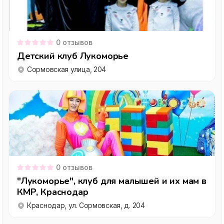
0
отзывов
Детский клуб Лукоморье
Сормовская улица, 204
0
отзывов
"Лукоморье", клуб для малышей и их мам в
КМР, Краснодар
Краснодар, ул. Сормовская, д. 204