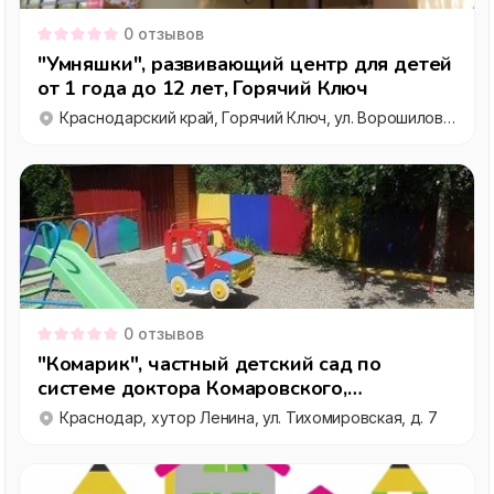
0
отзывов
"Умняшки", развивающий центр для детей
от 1 года до 12 лет, Горячий Ключ
Краснодарский край, Горячий Ключ, ул. Ворошилова, д. 8
0
отзывов
"Комарик", частный детский сад по
системе доктора Комаровского,
Краснодар
Краснодар, хутор Ленина, ул. Тихомировская, д. 7