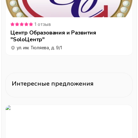
1
отзыв
Центр Образования и Развития
"SoloЦентр"
ул. им. Тюляева, д. 9/1
Интересные предложения