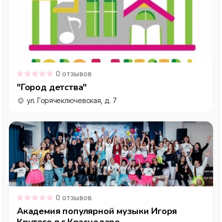
0
отзывов
"Город детства"
ул. Горячеключевская, д. 7
0
отзывов
Академия популярной музыки Игоря