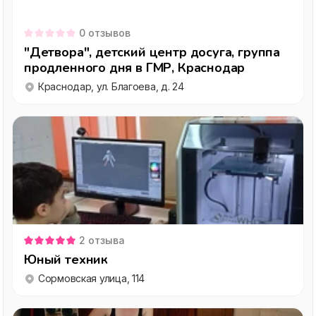
0
отзывов
"Детвора", детский центр досуга, группа
продленного дня в ГМР, Краснодар
Краснодар, ул. Благоева, д. 24
2
отзыва
Юный техник
Сормовская улица, 114