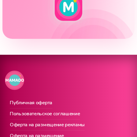
Публичная оферта
Пользовательское соглашение
Оферта на размещение рекламы
Оферта на размещение