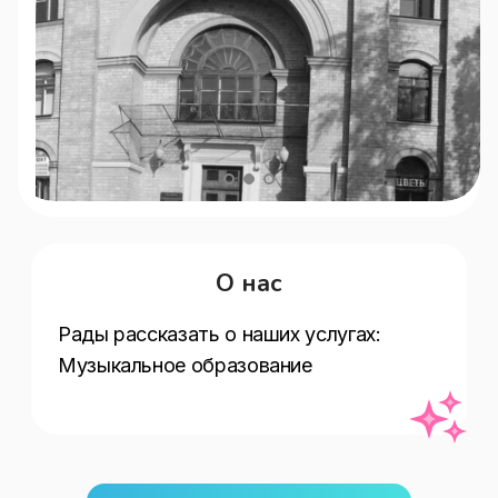
О нас
Рады рассказать о наших услугах:   
Музыкальное образование