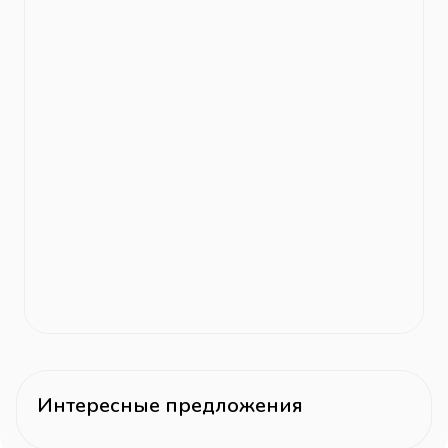
Интересные предложения