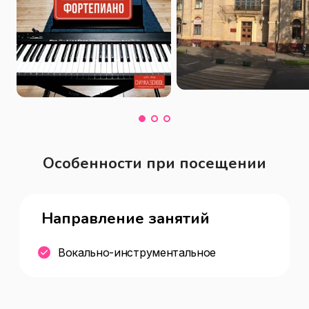
Особенности при посещении
Направление занятий
Вокально-инструментальное