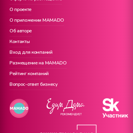
О проекте
О приложении MAMADO
Об авторе
Контакты
Вход для компаний
Размещение на MAMADO
Рейтинг компаний
Вопрос-ответ бизнесу