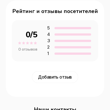
Рейтинг и отзывы посетителей
5
0
/5
4
3
2
0
отзывов
1
Добавить отзыв
Наши контакты