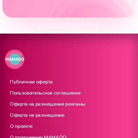
Публичная оферта
Пользовательское соглашение
Оферта на размещение рекламы
Оферта на размещение
О проекте
О приложении MAMADO