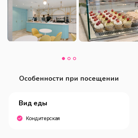
Особенности при посещении
Вид еды
Кондитерская