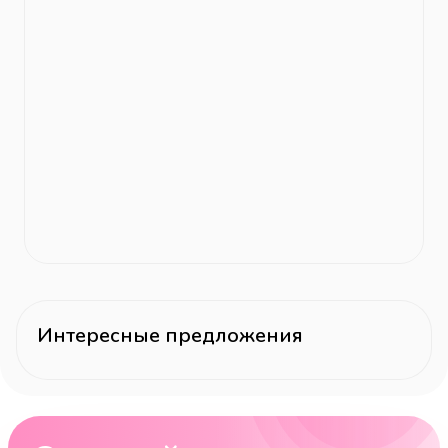
Интересные предложения