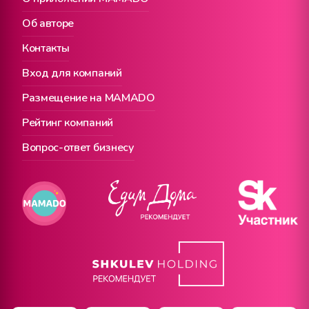
Об авторе
Контакты
Вход для компаний
Размещение на MAMADO
Рейтинг компаний
Вопрос-ответ бизнесу