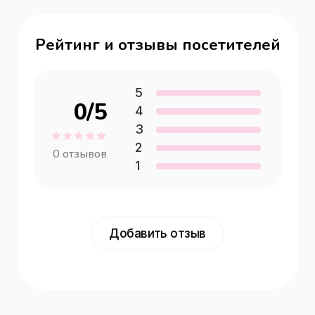
Рейтинг и отзывы посетителей
5
0
/5
4
3
2
0
отзывов
1
Добавить отзыв