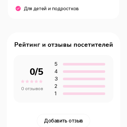
Для детей и подростков
Рейтинг и отзывы посетителей
5
0
/5
4
3
2
0
отзывов
1
Добавить отзыв