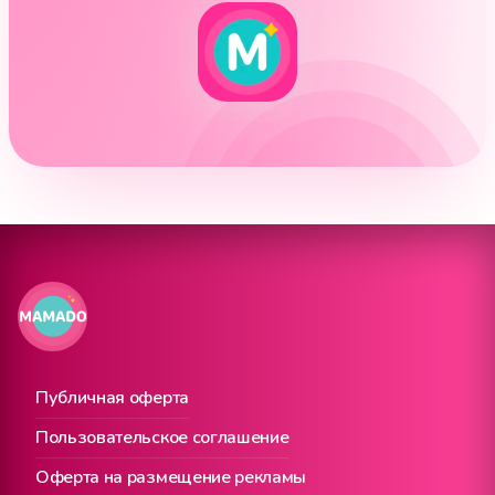
Публичная оферта
Пользовательское соглашение
Оферта на размещение рекламы