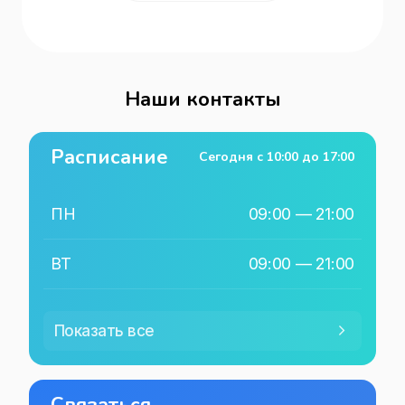
Наши контакты
Расписание
Сегодня с
10:00
до
17:00
ПН
09:00
—
21:00
ВТ
09:00
—
21:00
СР
09:00
—
21:00
Показать все
ЧТ
09:00
—
21:00