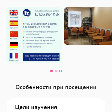
Особенности при посещении
Цели изучения