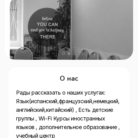
О нас
Рады рассказать о наших услугах:  
Язык(испанский,французский,немецкий,
английский,китайский) , Есть детские 
группы , Wi-Fi Курсы иностранных 
языков , дополнительное образование , 
учебный центр