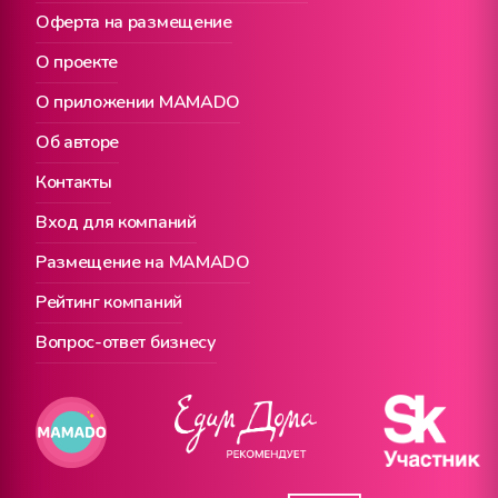
Оферта на размещение
О проекте
О приложении MAMADO
Об авторе
Контакты
Вход для компаний
Размещение на MAMADO
Рейтинг компаний
Вопрос-ответ бизнесу