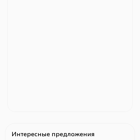
Интересные предложения