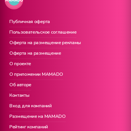
Публичная оферта
Пользовательское соглашение
Оферта на размещение рекламы
Оферта на размещение
О проекте
О приложении MAMADO
Об авторе
Контакты
Вход для компаний
Размещение на MAMADO
Рейтинг компаний