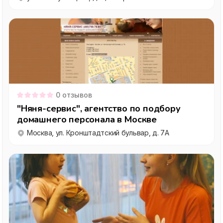
0
отзывов
"Няня-сервис", агентство по подбору
домашнего персонала в Москве
Москва, ул. Кронштадтский бульвар, д. 7А