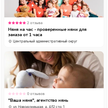
2
отзыва
Няня на час - проверенные няни для
заказа от 1 часа
Центральный административный округ
0
отзывов
"Ваша няня", агентство нянь
ул. Новокузнецкая, д. 4/12 стр. 1