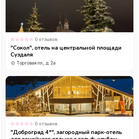
0
отзывов
"Сокол", отель на центральной площади
Суздаля
Торговая пл., д. 2а
0
отзывов
"Доброград 4*", загородный парк-отель