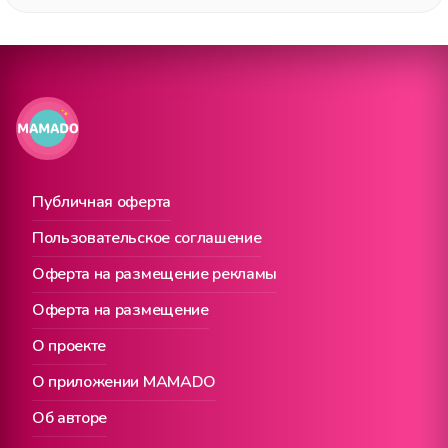
Публичная оферта
Пользовательское соглашение
Оферта на размещение рекламы
Оферта на размещение
О проекте
О приложении MAMADO
Об авторе