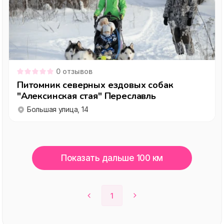
0
отзывов
Питомник северных ездовых собак
"Алексинская стая" Переславль
Большая улица, 14
Показать дальше 100 км
1