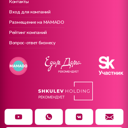
Контакты
Вход для компаний
Размещение на MAMADO
Рейтинг компаний
Вопрос-ответ бизнесу