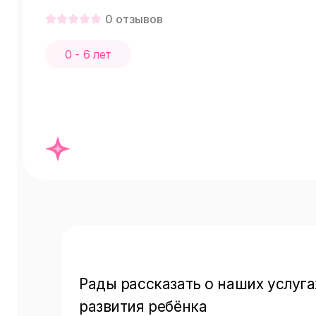
0
отзывов
0 - 6 лет
Рады рассказать о наших услуга
развития ребёнка