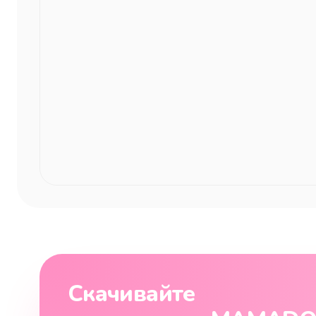
Скачивайте