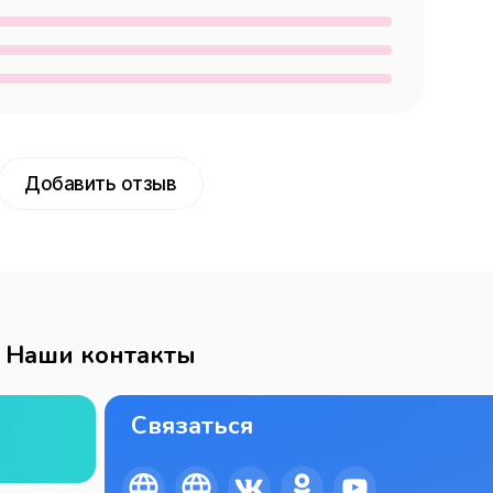
Добавить отзыв
Наши контакты
Связаться