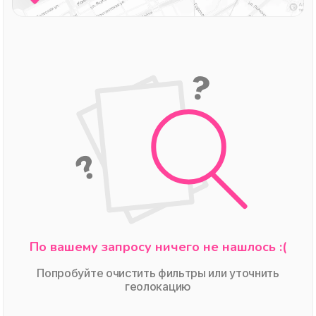
По вашему запросу ничего не нашлось :(
Попробуйте очистить фильтры или уточнить
геолокацию