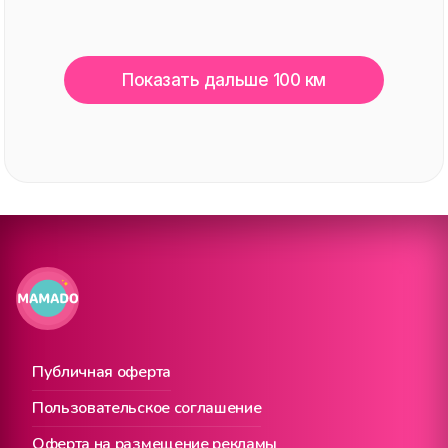
Показать дальше 100 км
Публичная оферта
Пользовательское соглашение
Оферта на размещение рекламы