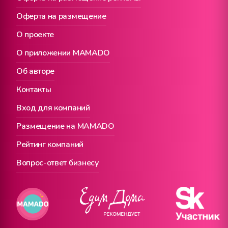
Оферта на размещение
О проекте
О приложении MAMADO
Об авторе
Контакты
Вход для компаний
Размещение на MAMADO
Рейтинг компаний
Вопрос-ответ бизнесу