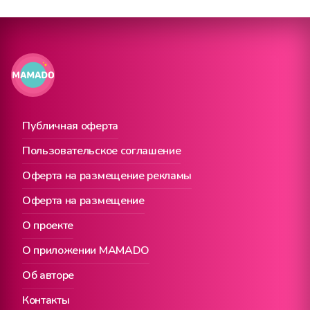
Публичная оферта
Пользовательское соглашение
Оферта на размещение рекламы
Оферта на размещение
О проекте
О приложении MAMADO
Об авторе
Контакты