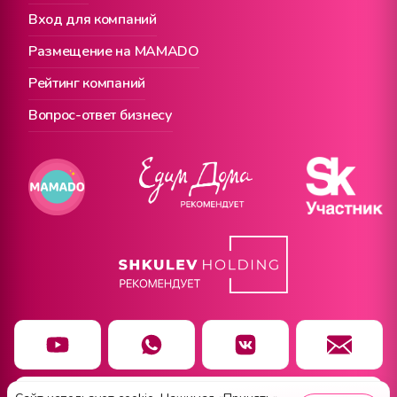
Вход для компаний
Размещение на MAMADO
Рейтинг компаний
Вопрос-ответ бизнесу