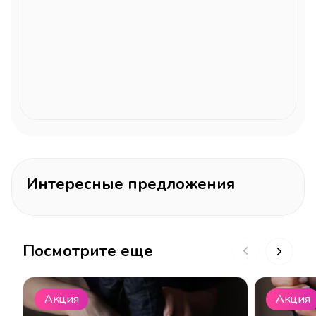
Интересные предложения
Посмотрите еще
Акция
Акция