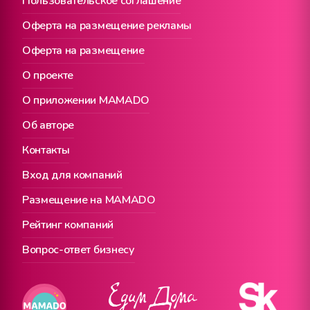
Пользовательское соглашение
Оферта на размещение рекламы
Оферта на размещение
О проекте
О приложении MAMADO
Об авторе
Контакты
Вход для компаний
Размещение на MAMADO
Рейтинг компаний
Вопрос-ответ бизнесу