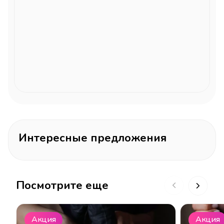
Интересные предложения
Посмотрите еще
Акция
Акция