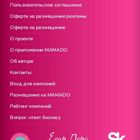
Пользовательское соглашение
Оферта на размещение рекламы
Оферта на размещение
О проекте
О приложении MAMADO
Об авторе
Контакты
Вход для компаний
Размещение на MAMADO
Рейтинг компаний
Вопрос-ответ бизнесу