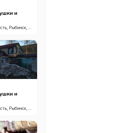
ушки и
Россия, Ярославская область, Рыбинск, улица 50 лет ВЛКСМ, 42
ушки и
Россия, Ярославская область, Рыбинск, улица 9 Мая, 14Б