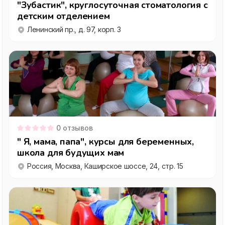
"Зубастик", круглосуточная стоматология с
детским отделением
Ленинский пр., д. 97, корп. 3
0
отзывов
" Я, мама, папа", курсы для беременных,
школа для будущих мам
Россия, Москва, Каширское шоссе, 24, стр. 15