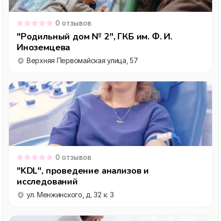
0
отзывов
"Родильный дом № 2", ГКБ им. Ф. И.
Иноземцева
Верхняя Первомайская улица, 57
0
отзывов
"KDL", проведение анализов и
исследований
ул. Менжинского, д. 32 к. 3