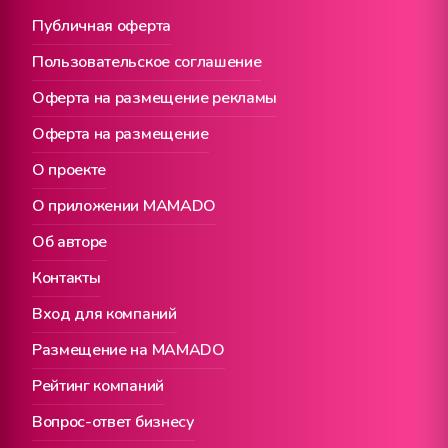
Публичная оферта
Пользовательское соглашение
Оферта на размещение рекламы
Оферта на размещение
О проекте
О приложении MAMADO
Об авторе
Контакты
Вход для компаний
Размещение на MAMADO
Рейтинг компаний
Вопрос-ответ бизнесу