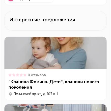
Интересные предложения
0
отзывов
"Клиника Фомина. Дети", клиники нового
поколения
Ленинский пр-кт, д. 107 к. 1