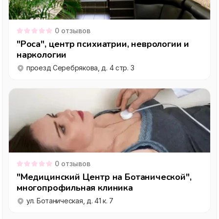
0
отзывов
"Роса", центр психиатрии, неврологии и
наркологии
проезд Серебрякова, д. 4 стр. 3
0
отзывов
"Медицинский Центр на Ботанической",
многопрофильная клиника
ул. Ботаническая, д. 41 к. 7