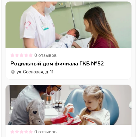
0
отзывов
Родильный дом филиала ГКБ №52
ул. Сосновая, д. 11
0
отзывов