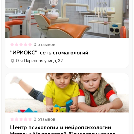
0
отзывов
"ИРИОКС", сеть стоматологий
9-я Парковая улица, 32
0
отзывов
Центр психологии и нейропсихологии