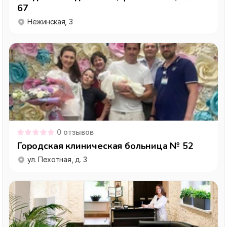
67
Нежинская, 3
0
отзывов
Городская клиническая больница № 52
ул. Пехотная, д. 3