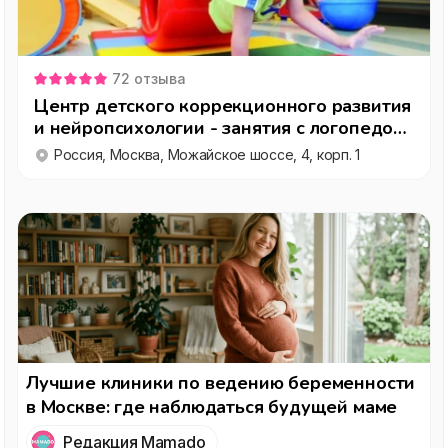
72
отзыва
Центр детского коррекционного развития
и нейропсихологии - занятия с логопедом
и нейропсихологом
Россия, Москва, Можайское шоссе, 4, корп. 1
Лучшие клиники по ведению беременности
в Москве: где наблюдаться будущей маме
Редакция Mamado