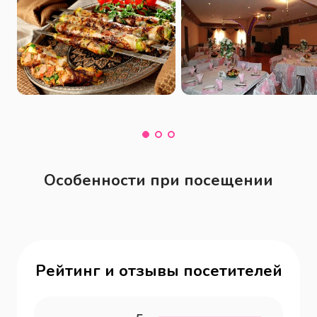
Особенности при посещении
Рейтинг и отзывы посетителей