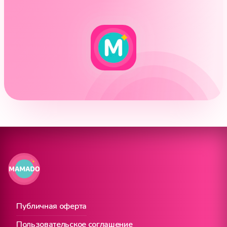
Публичная оферта
Пользовательское соглашение