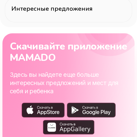
Интересные предложения
Скачивайте приложение
MAMADO
Здесь вы найдете еще больше
интересных предложений и мест для
себя и ребенка