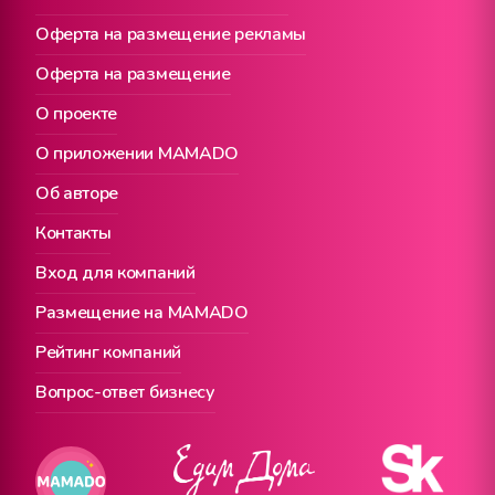
Оферта на размещение рекламы
Оферта на размещение
О проекте
О приложении MAMADO
Об авторе
Контакты
Вход для компаний
Размещение на MAMADO
Рейтинг компаний
Вопрос-ответ бизнесу