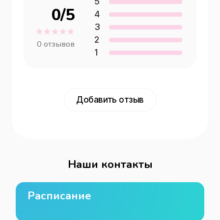
5
0
/5
4
3
2
0
отзывов
1
Добавить отзыв
Наши контакты
Расписание