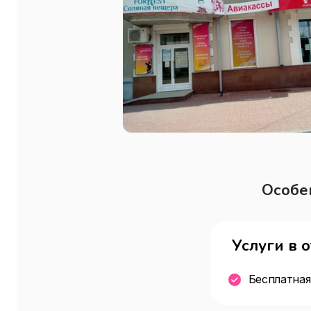
Особе
Услуги в 
Бесплатная