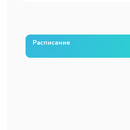
Расписание