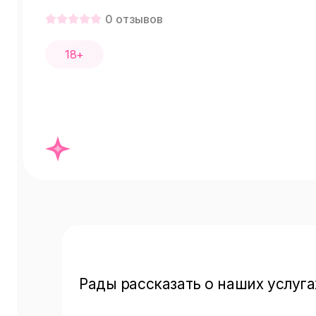
0
отзывов
18+
Рады рассказать о наших услуга