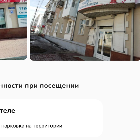
нности при посещении
отеле
 парковка на территории