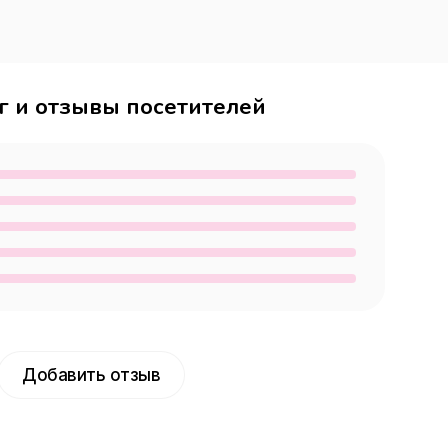
г и отзывы посетителей
Добавить отзыв