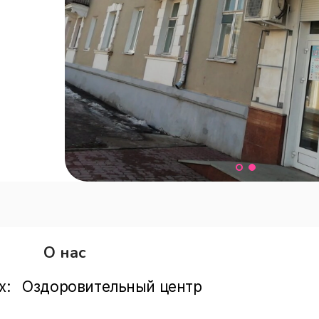
О нас
х:   Оздоровительный центр