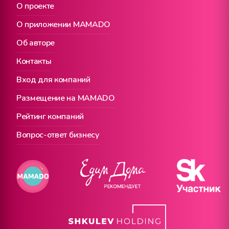
О проекте
О приложении MAMADO
Об авторе
Контакты
Вход для компаний
Размещение на MAMADO
Рейтинг компаний
Вопрос-ответ бизнесу