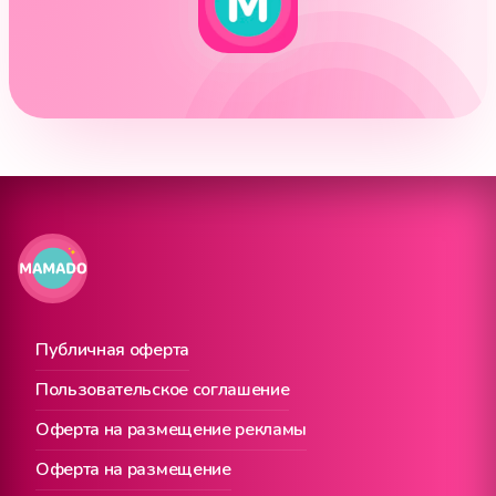
Публичная оферта
Пользовательское соглашение
Оферта на размещение рекламы
Оферта на размещение