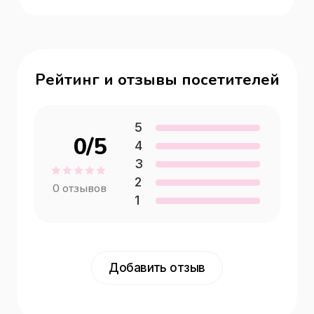
Рейтинг и отзывы посетителей
5
0
/5
4
3
2
0
отзывов
1
Добавить отзыв