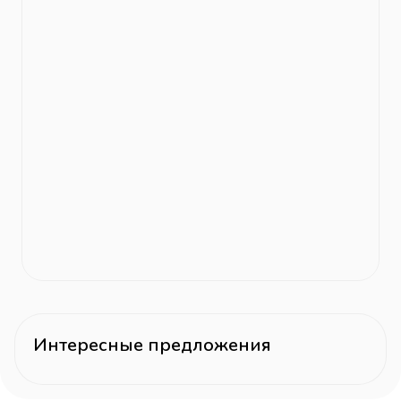
Интересные предложения