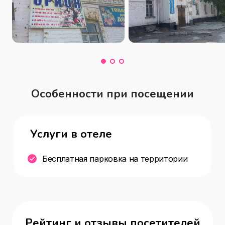
Особенности при посещении
Услуги в отеле
Бесплатная парковка на территории
Рейтинг и отзывы посетителей