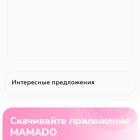
Интересные предложения
Скачивайте приложение
MAMADO