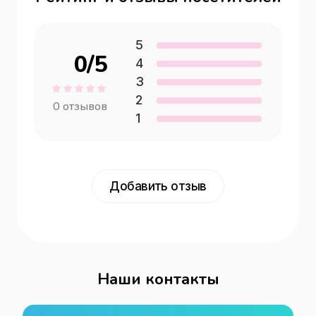
5
0
/5
4
3
2
0
отзывов
1
Добавить отзыв
Наши контакты