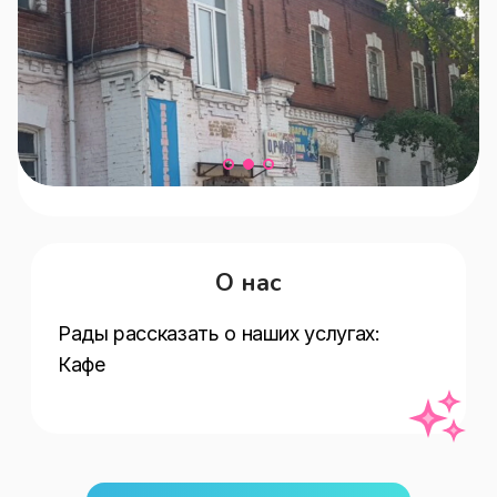
О нас
Рады рассказать о наших услугах:   
Кафе