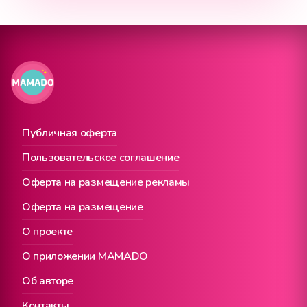
Публичная оферта
Пользовательское соглашение
Оферта на размещение рекламы
Оферта на размещение
О проекте
О приложении MAMADO
Об авторе
Контакты