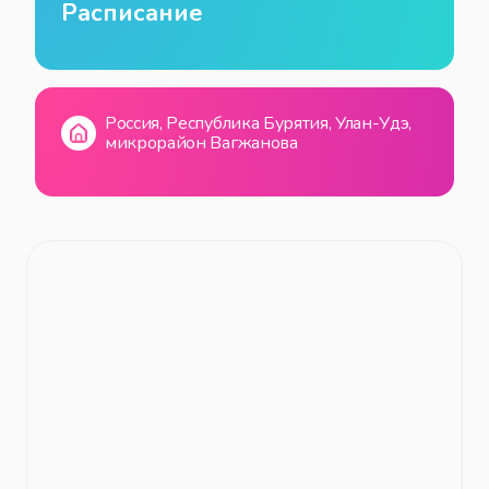
Расписание
Россия, Республика Бурятия, Улан-Удэ,
микрорайон Вагжанова