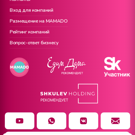
Вход для компаний
Размещение на MAMADO
Рейтинг компаний
Вопрос-ответ бизнесу