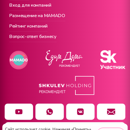
Вход для компаний
Размещение на MAMADO
Рейтинг компаний
Вопрос-ответ бизнесу
Сайт использует cookie. Нажимая «Принять»,