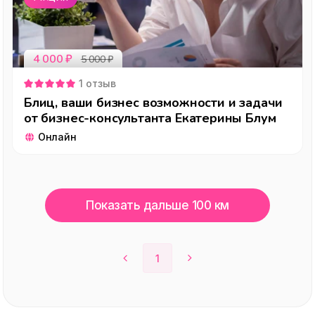
4 000
₽
5 000
₽
1
отзыв
Блиц, ваши бизнес возможности и задачи
от бизнес-консультанта Екатерины Блум
Онлайн
Показать дальше 100 км
1