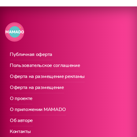
Публичная оферта
Пользовательское соглашение
Оферта на размещение рекламы
Оферта на размещение
О проекте
О приложении MAMADO
Об авторе
Контакты