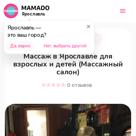
Ярославль
Ярославль
—
это ваш город?
Ярославль
18+
Да, верно
Нет, выбрать другой
Массаж в Ярославле для
взрослых и детей (Массажный
салон)
0
отзывов