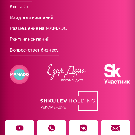
Контакты
Вход для компаний
Размещение на MAMADO
Рейтинг компаний
Вопрос-ответ бизнесу