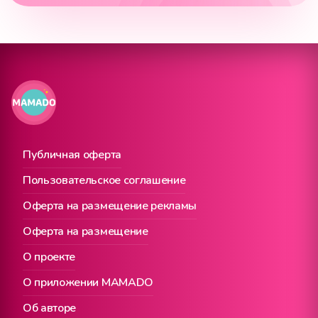
Публичная оферта
Пользовательское соглашение
Оферта на размещение рекламы
Оферта на размещение
О проекте
О приложении MAMADO
Об авторе