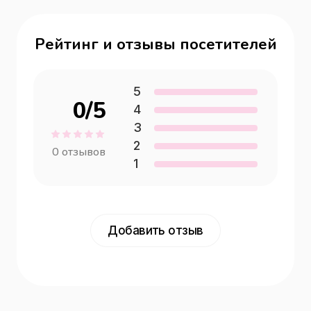
Рейтинг и отзывы посетителей
5
0
/5
4
3
2
0
отзывов
1
Добавить отзыв