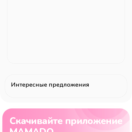
Интересные предложения
Скачивайте приложение
MAMADO