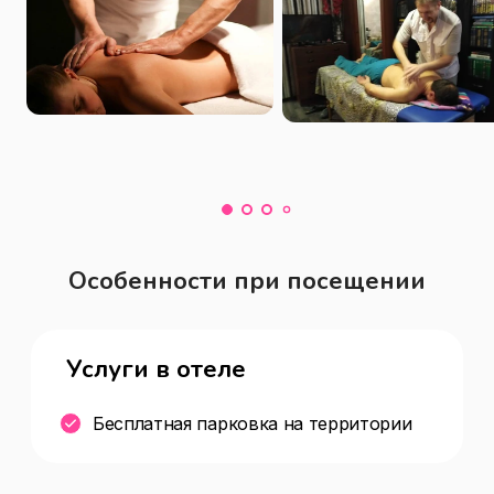
Особенности при посещении
Услуги в отеле
Бесплатная парковка на территории