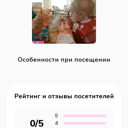
Особенности при посещении
Рейтинг и отзывы посетителей
5
0
/5
4