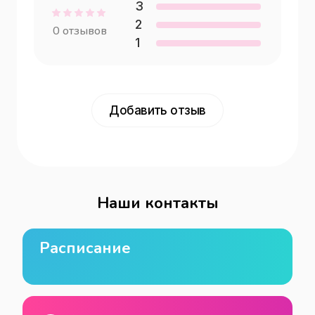
3
2
0
отзывов
1
Добавить отзыв
Наши контакты
Расписание