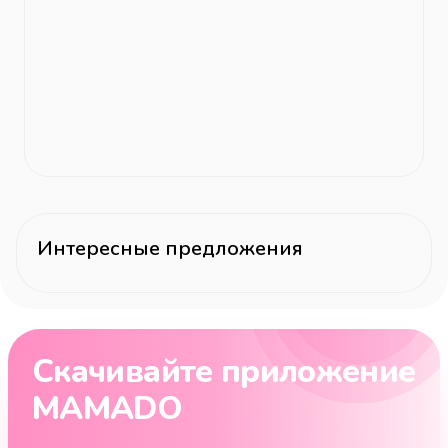
Интересные предложения
Скачивайте приложение
MAMADO