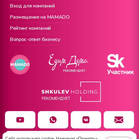
Вход для компаний
Размещение на MAMADO
Рейтинг компаний
Вопрос-ответ бизнесу
Сайт использует cookie. Нажимая «Принять»,