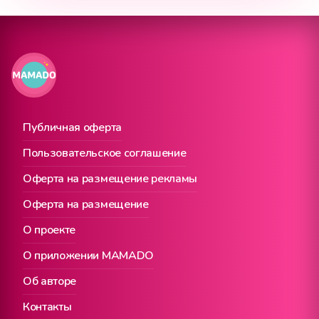
Публичная оферта
Пользовательское соглашение
Оферта на размещение рекламы
Оферта на размещение
О проекте
О приложении MAMADO
Об авторе
Контакты