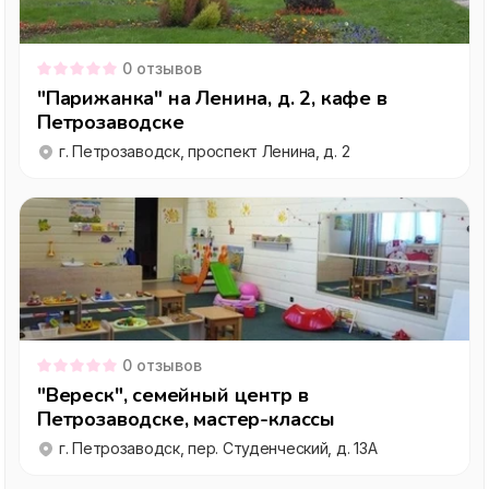
0
отзывов
"Парижанка" на Ленина, д. 2, кафе в
Петрозаводске
г. Петрозаводск, проспект Ленина, д. 2
0
отзывов
"Вереск", семейный центр в
Петрозаводске, мастер-классы
г. Петрозаводск, пер. Студенческий, д. 13А