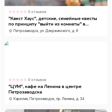
0
отзывов
"Квест Хаус", детские, семейные квесты
по принципу "выйти из комнаты" в
Петрозаводске
Петрозаводск, ул. Дзержинского, д. 6
0
отзывов
"ЦУМ", кафе на Ленина в центре
Петрозаводска
Карелия, Петрозаводск, пр. Ленина, д. 34