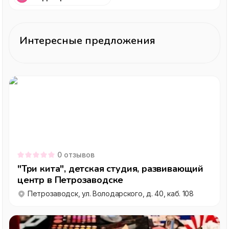
Интересные предложения
0
отзывов
"Три кита", детская студия, развивающий
центр в Петрозаводске
Петрозаводск, ул. Володарского, д. 40, каб. 108