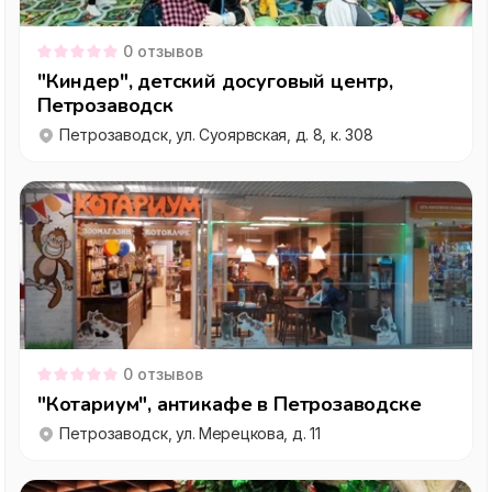
0
отзывов
"Киндер", детский досуговый центр,
Петрозаводск
Петрозаводск, ул. Суоярвская, д. 8, к. 308
0
отзывов
"Котариум", антикафе в Петрозаводске
Петрозаводск, ул. Мерецкова, д. 11