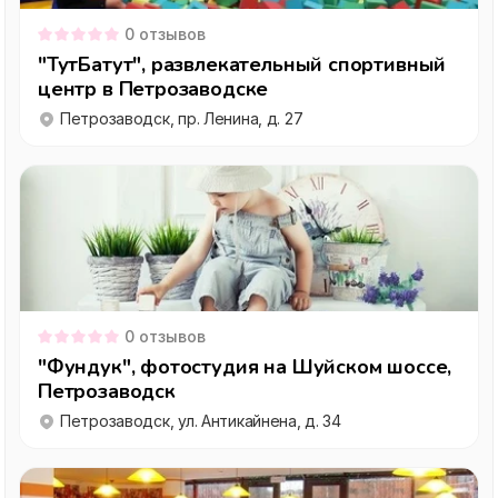
0
отзывов
"ТутБатут", развлекательный спортивный
центр в Петрозаводске
Петрозаводск, пр. Ленина, д. 27
0
отзывов
"Фундук", фотостудия на Шуйском шоссе,
Петрозаводск
Петрозаводск, ул. Антикайнена, д. 34