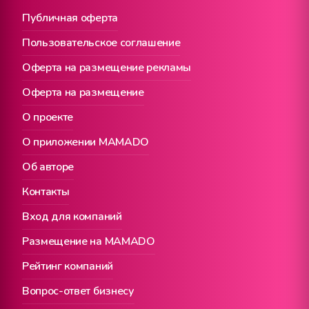
Публичная оферта
Пользовательское соглашение
Оферта на размещение рекламы
Оферта на размещение
О проекте
О приложении MAMADO
Об авторе
Контакты
Вход для компаний
Размещение на MAMADO
Рейтинг компаний
Вопрос-ответ бизнесу