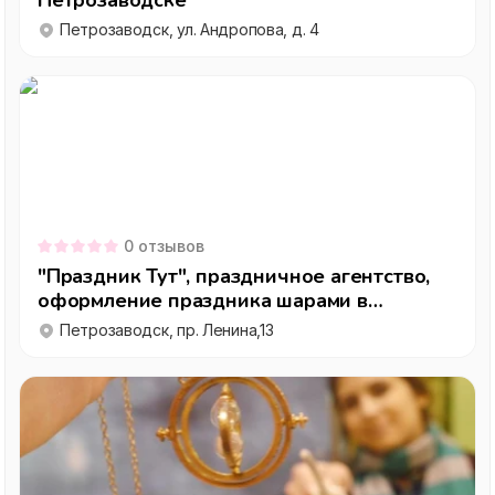
Петрозаводске
Петрозаводск, ул. Андропова, д. 4
0
отзывов
"Праздник Тут", праздничное агентство,
оформление праздника шарами в
Петрозаводске
Петрозаводск, пр. Ленина,13