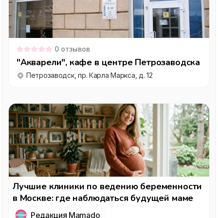
0
отзывов
"Акварели", кафе в центре Петрозаводска
Петрозаводск, пр. Карла Маркса, д. 12
Лучшие клиники по ведению беременности
в Москве: где наблюдаться будущей маме
Редакция Mamado