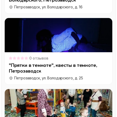
Володарского, Петрозаводск
Петрозаводск, ул. Володарского, д. 16
0
отзывов
"Прятки в темноте", квесты в темноте,
Петрозаводск
Петрозаводск, ул. Володарского, д. 25