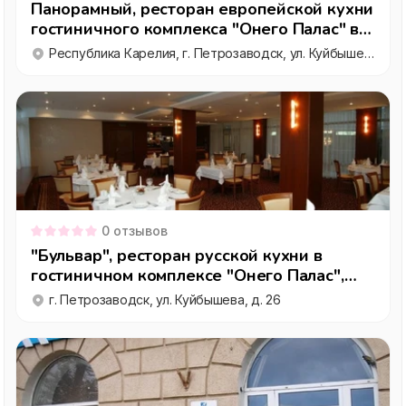
Панорамный, ресторан европейской кухни
гостиничного комплекса "Онего Палас" в
Петрозаводске
Республика Карелия, г. Петрозаводск, ул. Куйбышева, д. 26
0
отзывов
"Бульвар", ресторан русской кухни в
гостиничном комплексе "Онего Палас",
Петрозаводск
г. Петрозаводск, ул. Куйбышева, д. 26