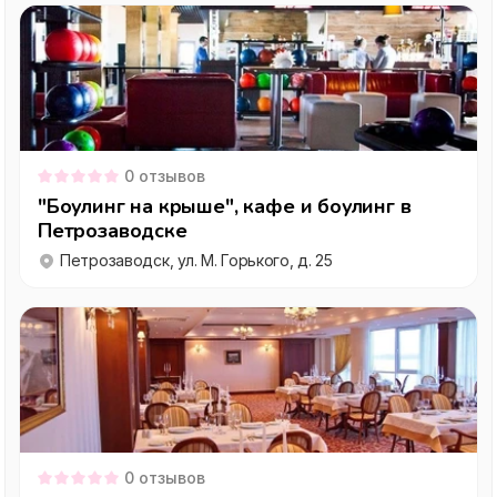
0
отзывов
"Боулинг на крыше", кафе и боулинг в
Петрозаводске
Петрозаводск, ул. М. Горького, д. 25
0
отзывов