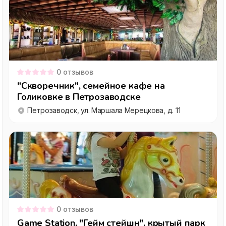
0
отзывов
"Скворечник", семейное кафе на
Голиковке в Петрозаводске
Петрозаводск, ул. Маршала Мерецкова, д. 11
0
отзывов
Game Station, "Гейм стейшн", крытый парк