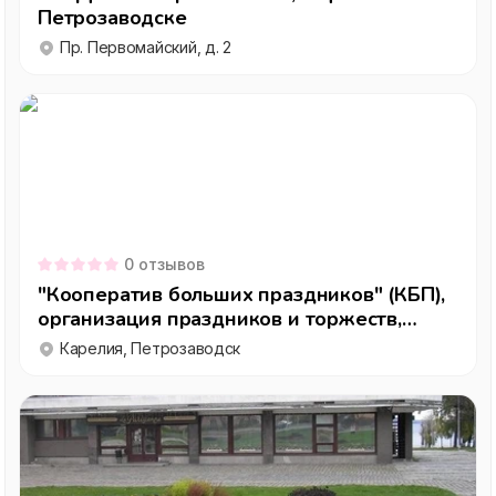
Петрозаводске
Пр. Первомайский, д. 2
0
отзывов
"Кооператив больших праздников" (КБП),
организация праздников и торжеств,
Петрозаводск
Карелия, Петрозаводск