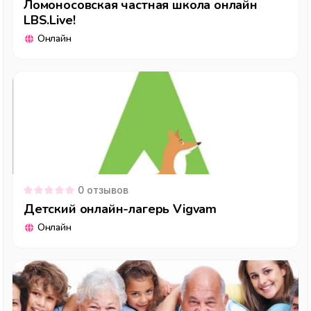
Ломоносовская частная школа онлайн
LBS.Live!
Онлайн
0
отзывов
Детский онлайн-лагерь Vigvam
Онлайн