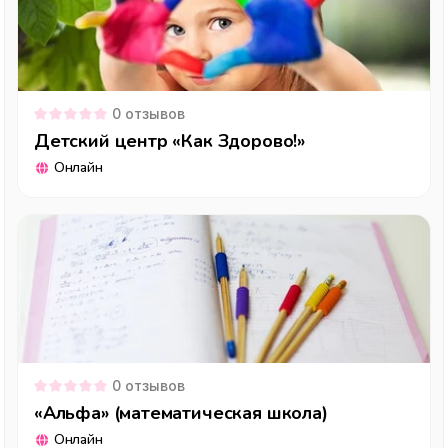
0
отзывов
Детский центр «Как Здорово!»
Онлайн
0
отзывов
«Альфа» (математическая школа)
Онлайн