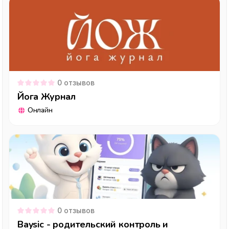
0
отзывов
Йога Журнал
Онлайн
0
отзывов
Baysic - родительский контроль и