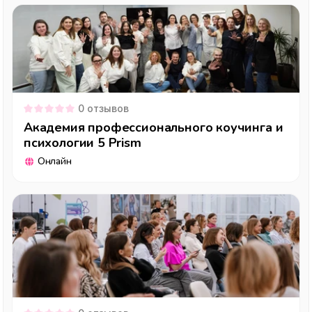
0
отзывов
Академия профессионального коучинга и
психологии 5 Prism
Онлайн