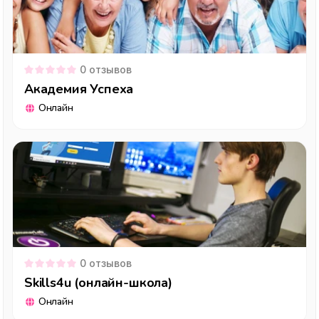
0
отзывов
Академия Успеха
Онлайн
0
отзывов
Skills4u (онлайн-школа)
Онлайн