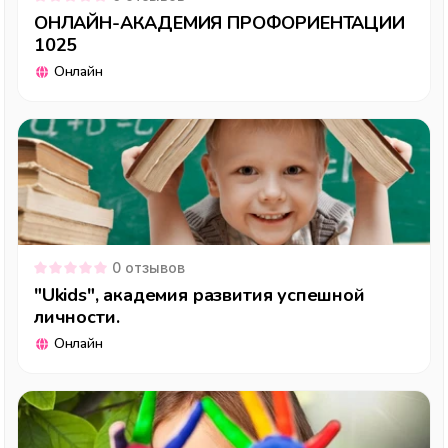
ОНЛАЙН-АКАДЕМИЯ ПРОФОРИЕНТАЦИИ
1025
Онлайн
0
отзывов
"Ukids", академия развития успешной
личности.
Онлайн