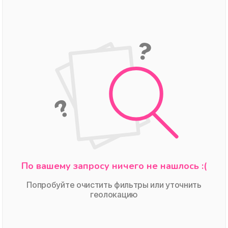
По вашему запросу ничего не нашлось :(
Попробуйте очистить фильтры или уточнить
геолокацию