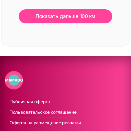
Показать дальше 100 км
Публичная оферта
Пользовательское соглашение
Оферта на размещение рекламы