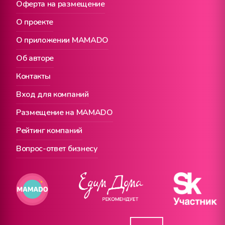
Оферта на размещение
О проекте
О приложении MAMADO
Об авторе
Контакты
Вход для компаний
Размещение на MAMADO
Рейтинг компаний
Вопрос-ответ бизнесу