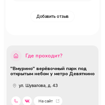
Добавить отзыв
Где проходит?
"Вмурино" верёвочный парк под
открытым небом у метро Девяткино
ул. Шувалова, д. 43
На сайт