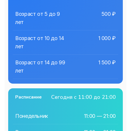
Возраст от 5 до 9
500
₽
лет
Возраст от 10 до 14
1 000
₽
лет
Возраст от 14 до 99
1 500
₽
лет
Сегодня с 11:00 до 21:00
Расписание
Понедельник
11:00 — 21:00