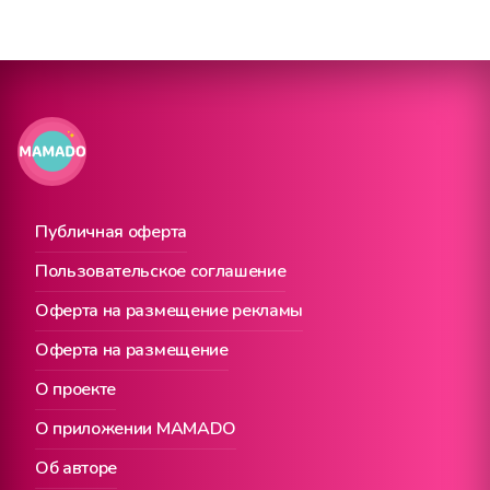
Публичная оферта
Пользовательское соглашение
Оферта на размещение рекламы
Оферта на размещение
О проекте
О приложении MAMADO
Об авторе