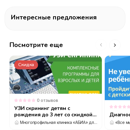
Интересные предложения
Посмотрите еще
Скидка
0
отзывов
УЗИ скрининг детям с
рождения до 3 лет со скидкой
Диагно
20%
Многопрофильная клиника «АБИА» для взрослых и детей