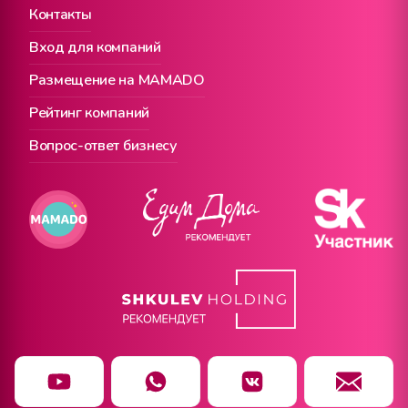
Контакты
Вход для компаний
Размещение на MAMADO
Рейтинг компаний
Вопрос-ответ бизнесу