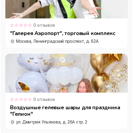
0
отзывов
"Галерея Аэропорт", торговый комплекс
Москва, Ленинградский проспект, д. 62А
0
отзывов
Воздушные гелевые шары для праздника
"Гелион"
ул. Дмитрия Ульянова, д. 26А стр. 2