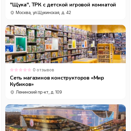
"Щука", ТРК с детской игровой комнатой
Москва, ул.Щукинская, д. 42
0
отзывов
Сеть магазинов конструкторов «Мир
Кубиков»
Ленинский пр-кт, д. 109