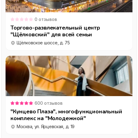
0
отзывов
Торгово-развлекательный центр
"Щёлковский" для всей семьи
Щёлковское шоссе, д. 75
600
отзывов
"Кунцево Плаза", многофункциональный
комплекс на "Молодежной"
Москва, ул. Ярцевская, д. 19