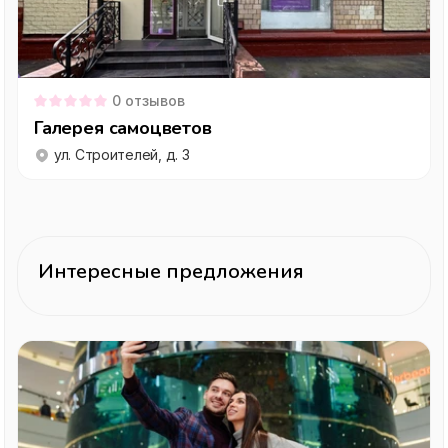
0
отзывов
Галерея самоцветов
ул. Строителей, д. 3
Интересные предложения