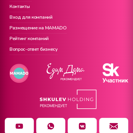
Контакты
Вход для компаний
Размещение на MAMADO
Рейтинг компаний
Вопрос-ответ бизнесу