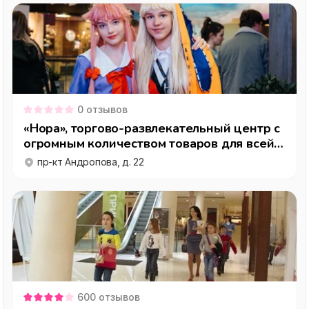
0
отзывов
«Нора», торгово-развлекательный центр с
огромным количеством товаров для всей
семьи
пр-кт Андропова, д. 22
600
отзывов