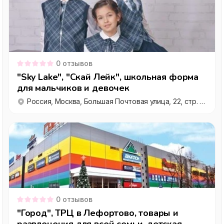
0
отзывов
"Sky Lake", "Скай Лейк", школьная форма
для мальчиков и девочек
Россия, Москва, Большая Почтовая улица, 22, стр. 4, этаж 1
0
отзывов
"Город", ТРЦ в Лефортово, товары и