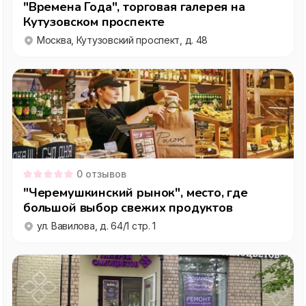
"Времена Года", торговая галерея на
Кутузовском проспекте
Москва, Кутузовский проспект, д. 48
0
отзывов
"Черемушкинский рынок", место, где
большой выбор свежих продуктов
ул. Вавилова, д. 64/1 стр. 1