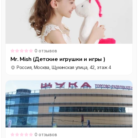
0
отзывов
Mr. Mish (Детские игрушки и игры )
Россия, Москва, Щукинская улица, 42, этаж 4
0
отзывов