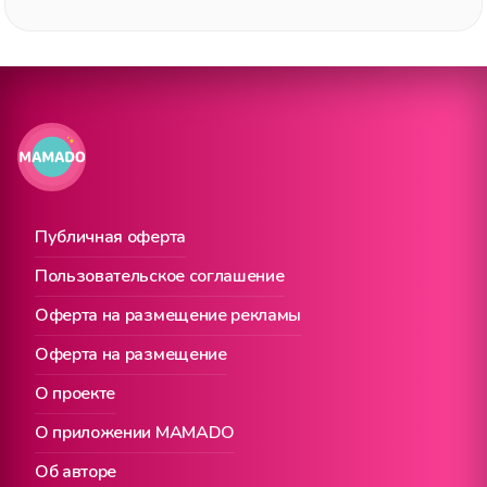
Публичная оферта
Пользовательское соглашение
Оферта на размещение рекламы
Оферта на размещение
О проекте
О приложении MAMADO
Об авторе