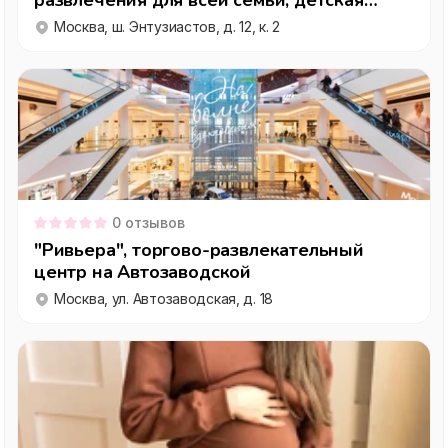
развлечения для всей семьи, детская
комната
Москва, ш. Энтузиастов, д. 12, к. 2
0
отзывов
"Ривьера", торгово-развлекательный
центр на Автозаводской
Москва, ул. Автозаводская, д. 18