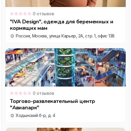
0
отзывов
"IVA Design", одежда для беременных и
кормящих мам
Россия, Москва, улица Карьер, 2А, стр. 1, офис 138
0
отзывов
Торгово-развлекательный центр
"Авиапарк"
Ходынский б-р, д. 4