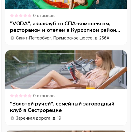
0
отзывов
"VODA", акваклуб со СПА-комплексом,
рестораном и отелем в Курортном районе
Санкт-Петербурга
Санкт-Петербург, Приморское шоссе, д. 256А
0
отзывов
"Золотой ручей", семейный загородный
клуб в Сестрорецке
Заречная дорога, д. 19