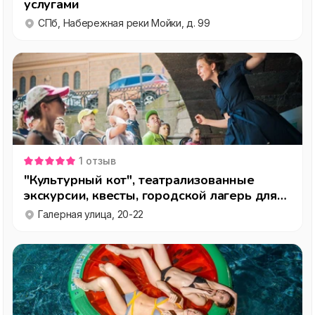
услугами
СПб, Набережная реки Мойки, д. 99
1
отзыв
"Культурный кот", театрализованные
экскурсии, квесты, городской лагерь для
детей
Галерная улица, 20-22