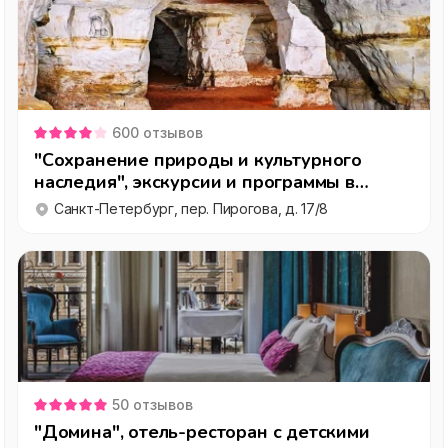
600
отзывов
"Сохранение природы и культурного
наследия", экскурсии и программы в
Саблинских пещерах
Санкт-Петербург, пер. Пирогова, д. 17/8
50
отзывов
"Домина", отель-ресторан с детскими