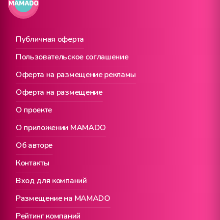
Публичная оферта
Пользовательское соглашение
Оферта на размещение рекламы
Оферта на размещение
О проекте
О приложении MAMADO
Об авторе
Контакты
Вход для компаний
Размещение на MAMADO
Рейтинг компаний