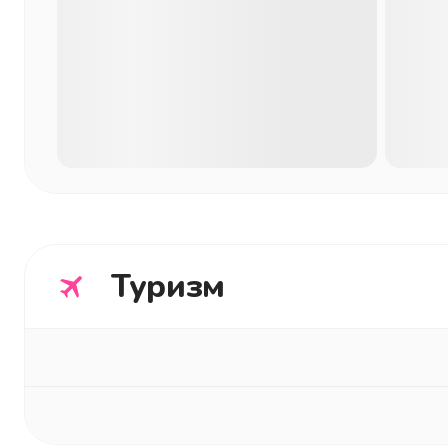
Туризм