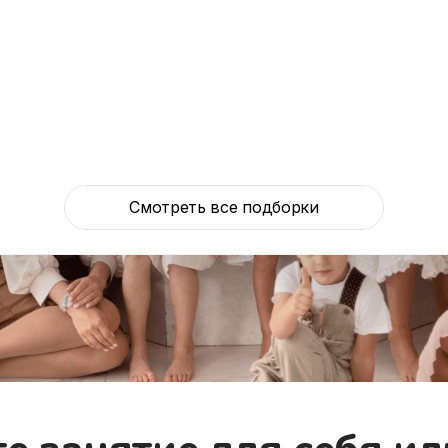
Смотреть все подборки