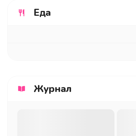
Еда
Журнал