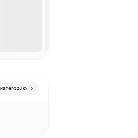
 категорию