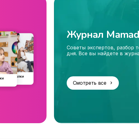
Журнал Mamad
Советы экспертов, разбор т
дня. Все вы найдете в журн
Смотреть все