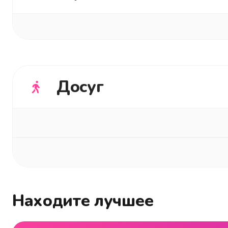
Досуг
Находите лучшее