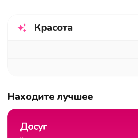
Красота
Находите лучшее
Досуг