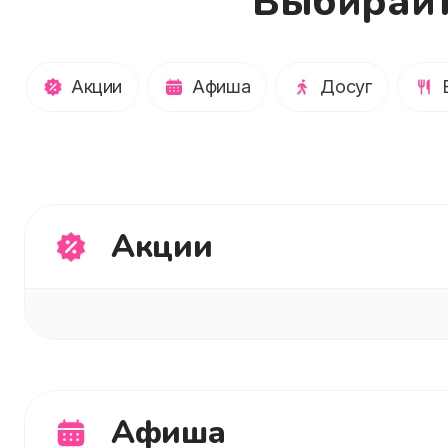
Выбирайт
Акции
Афиша
Досуг
Акции
Афиша