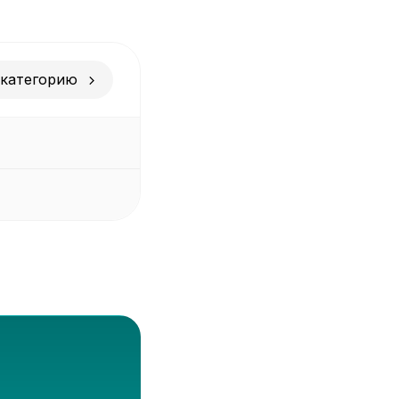
 категорию