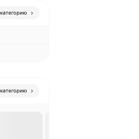
 категорию
 категорию