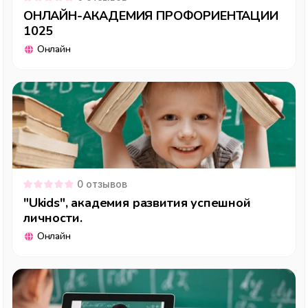
ОНЛАЙН-АКАДЕМИЯ ПРОФОРИЕНТАЦИИ
1025
Онлайн
0
отзывов
"Ukids", академия развития успешной
личности.
Онлайн