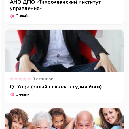
АНО ДПО «Тихоокеанский институт
управления»
Онлайн
0
отзывов
Q- Yoga (онлайн школа-студия йоги)
Онлайн