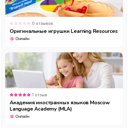
0
отзывов
Оригинальные игрушки Learning Resources
Онлайн
1
отзыв
Академия иностранных языков Moscow
Language Academy (MLA)
Онлайн