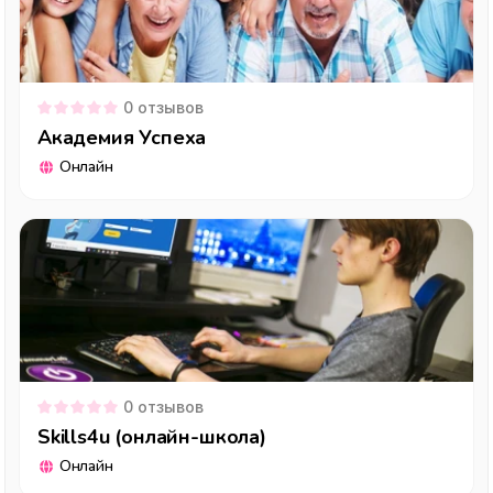
0
отзывов
Академия Успеха
Онлайн
0
отзывов
Skills4u (онлайн-школа)
Онлайн