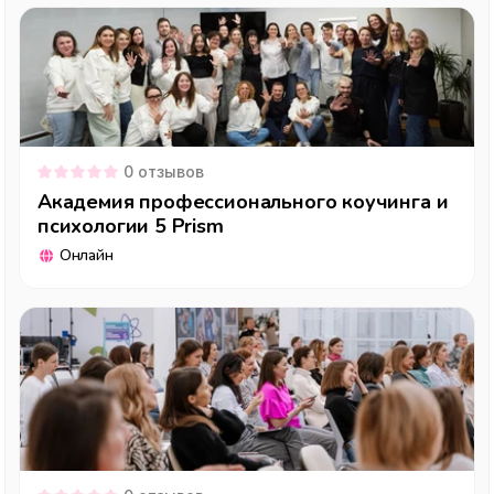
0
отзывов
Академия профессионального коучинга и
психологии 5 Prism
Онлайн