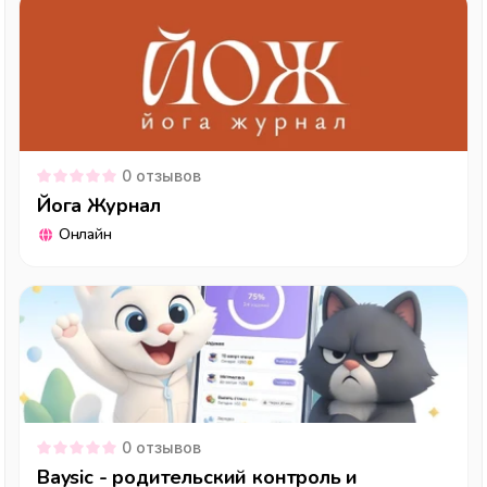
0
отзывов
Йога Журнал
Онлайн
0
отзывов
Baysic - родительский контроль и