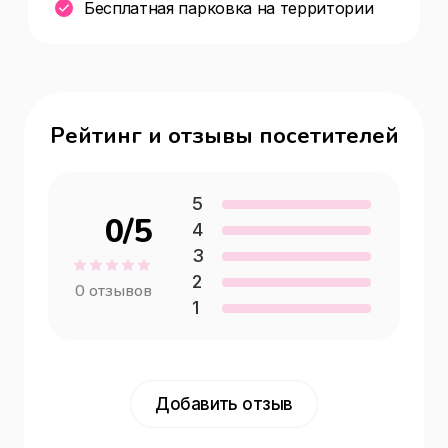
Бесплатная парковка на территории
Рейтинг и отзывы посетителей
5
0
/5
4
3
2
0
отзывов
1
Добавить отзыв