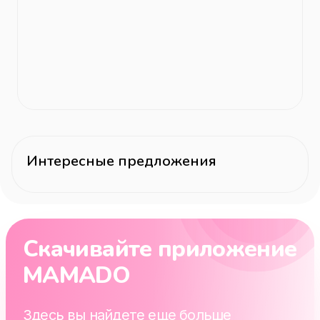
Интересные предложения
Скачивайте приложение
MAMADO
Здесь вы найдете еще больше