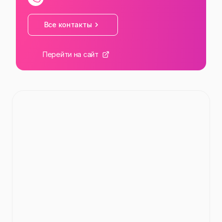
Все контакты
Перейти на сайт