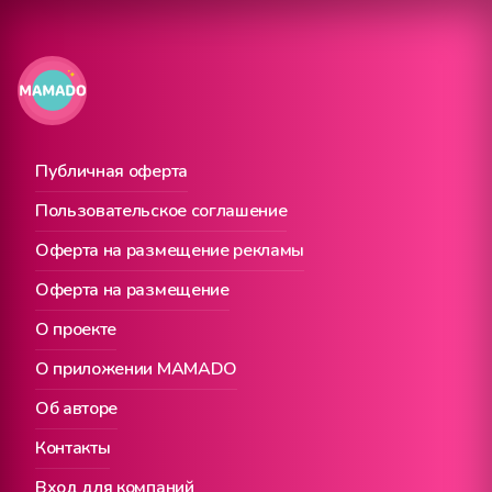
Публичная оферта
Пользовательское соглашение
Оферта на размещение рекламы
Оферта на размещение
О проекте
О приложении MAMADO
Об авторе
Контакты
Вход для компаний