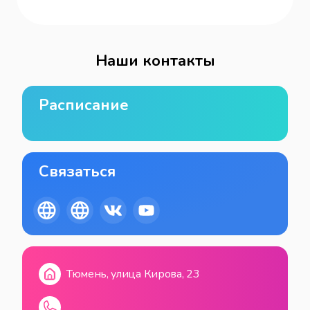
Наши контакты
Расписание
Связаться
Тюмень, улица Кирова, 23