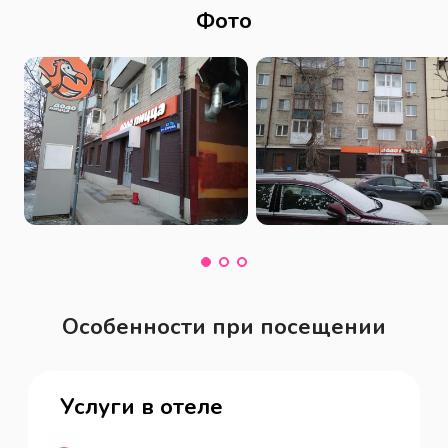
Фото
Особенности при посещении
Услуги в отеле