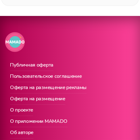
Публичная оферта
Пользовательское соглашение
Оферта на размещение рекламы
Оферта на размещение
О проекте
О приложении MAMADO
Об авторе