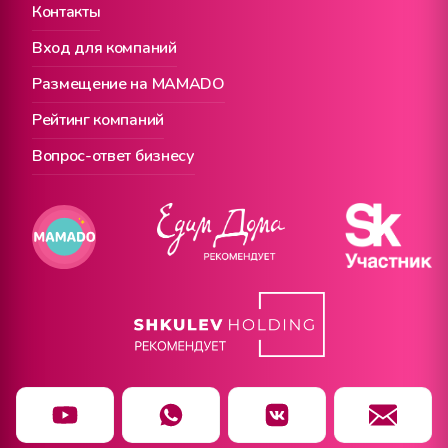
Контакты
Вход для компаний
Размещение на MAMADO
Рейтинг компаний
Вопрос-ответ бизнесу