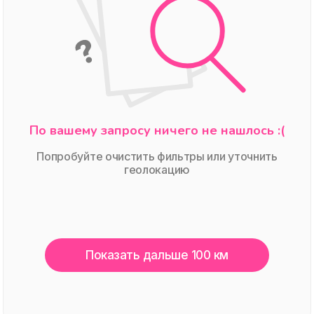
По вашему запросу ничего не нашлось :(
Попробуйте очистить фильтры или уточнить
геолокацию
Показать дальше 100 км