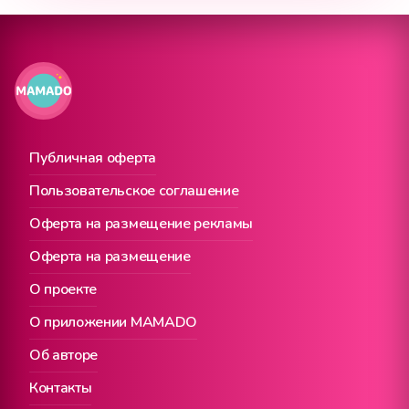
Публичная оферта
Пользовательское соглашение
Оферта на размещение рекламы
Оферта на размещение
О проекте
О приложении MAMADO
Об авторе
Контакты