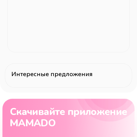
Интересные предложения
Скачивайте приложение
MAMADO