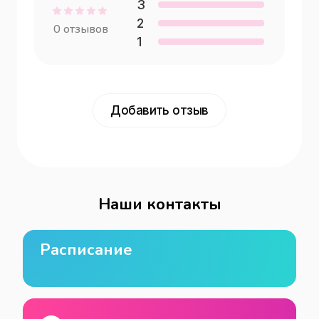
3
2
0
отзывов
1
Добавить отзыв
Наши контакты
Расписание