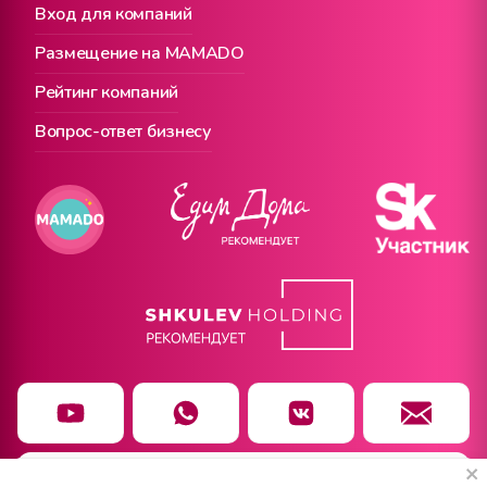
Вход для компаний
Размещение на MAMADO
Рейтинг компаний
Вопрос-ответ бизнесу
Сайт использует cookie. Нажимая «Принять»,
Чат заботы