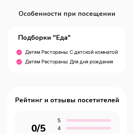
Особенности при посещении
Подборки "Еда"
Детям Рестораны: С детской комнатой
Детям Рестораны: Для дня рождения
Рейтинг и отзывы посетителей
5
0
/5
4