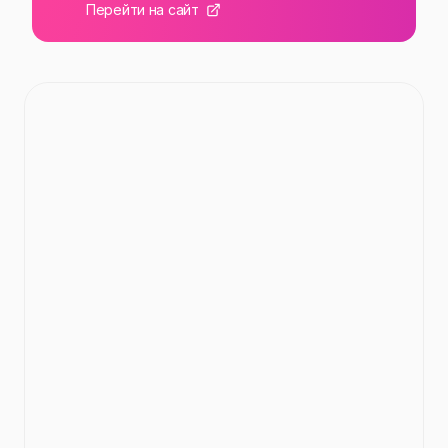
Перейти на сайт