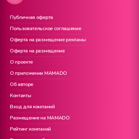
Публичная оферта
Пользовательское соглашение
Оферта на размещение рекламы
Оферта на размещение
О проекте
О приложении MAMADO
Об авторе
Контакты
Вход для компаний
Размещение на MAMADO
Рейтинг компаний