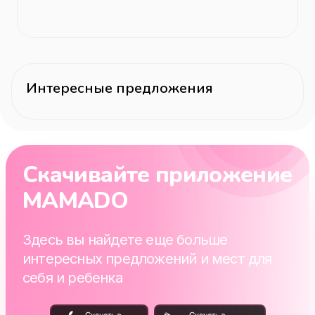
Интересные предложения
Скачивайте приложение
MAMADO
Здесь вы найдете еще больше
интересных предложений и мест для
себя и ребенка