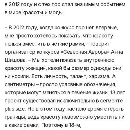
в 2012 году и с тех пор стал значимым событием
в мире красоты и моды.
– В 2012 году, когда конкурс прошел впервые,
мне просто хотелось показать, что красоту
нельзя вместить в четкие рамки, – говорит
организатор конкурса «Северная Аврора» Анна
Шишова. – Мы хотели показать внутреннюю
красоту женщин, какой бы размер одежды они
ни носили. Есть личность, талант, харизма. А
сантиметры – просто условные обозначения,
которые могут меняться в течение жизни. 13 лет
проект существовал исключительно в сегменте
plus size. Но в этом году настало время стереть
границы, ведь красоту невозможно уместить ни
в какие рамки. Поэтому в 18-м,