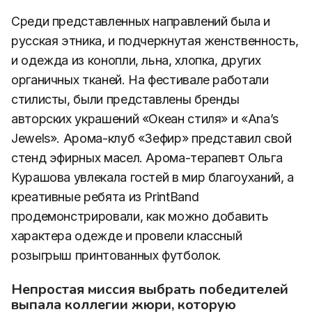
Среди представленных направлений была и
русская этника, и подчеркнутая женственность,
и одежда из конопли, льна, хлопка, других
органичных тканей. На фестивале работали
стилисты, были представлены бренды
авторских украшений «Океан стиля» и «Ana’s
Jewels». Арома-клуб «Зефир» представил свой
стенд эфирных масел. Арома-терапевт Ольга
Курашова увлекала гостей в мир благоуханий, а
креативные ребята из PrintBand
продемонстрировали, как можно добавить
характера одежде и провели классный
розыгрыш принтованных футболок.
Непростая миссия выбрать победителей
выпала коллегии жюри, которую