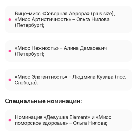
Вице-мисс «Северная Аврора» (plus size),
«Мисс Артистичность» – Ольга Нилова
(Петербург);
«Мисс Нежность» – Алина Дамасевич
(Петербург);
«Мисс Элегантность» – Людмила Кузива (пос.
Слобода).
Специальные номинации:
Номинация «Девушка Element» и «Мисс
поморское здоровье» – Ольга Нилова;