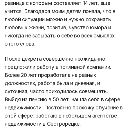
разница с которым составляет 14 лет, еще
учится. Благодаря моим детям поняла, что в
любой ситуации можно и нужно сохранять
любовь к жизни, позитив, чувство юмора и
никогда не забывать о себе во всех смыслах
этого слова.
После декрета совершенно неожиданно
предложили работу в топливной компании.
Более 20 лет проработала на разных
должностях, работа была и дневная, и
суточная, часто приходилось совмещать.
Выйдя на пенсию в 50 лет, нашла себя в сфере
недвижимости. Постоянно прохожу обучение в
этой сфере, работаю в небольшом агентстве
недвижимости в Сестрорецке.