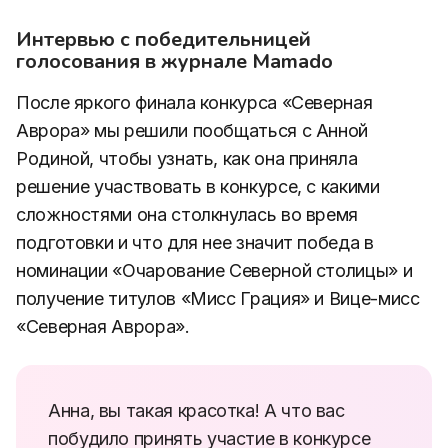
Интервью с победительницей
голосования в журнале Mamado
После яркого финала конкурса «Северная
Аврора» мы решили пообщаться с Анной
Родиной, чтобы узнать, как она приняла
решение участвовать в конкурсе, с какими
сложностями она столкнулась во время
подготовки и что для нее значит победа в
номинации «Очарование Северной столицы» и
получение титулов «Мисс Грация» и Вице-мисс
«Северная Аврора».
Анна, вы такая красотка! А что вас
побудило принять участие в конкурсе