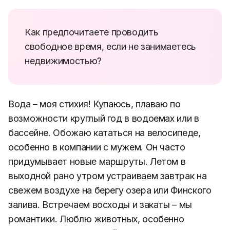
Как предпочитаете проводить
свободное время, если не занимаетесь
недвижимостью?
Вода – моя стихия! Купаюсь, плаваю по
возможности круглый год в водоемах или в
бассейне. Обожаю кататься на велосипеде,
особенно в компании с мужем. Он часто
придумывает новые маршруты. Летом в
выходной рано утром устраиваем завтрак на
свежем воздухе на берегу озера или Финского
залива. Встречаем восходы и закаты – мы
романтики. Люблю животных, особенно