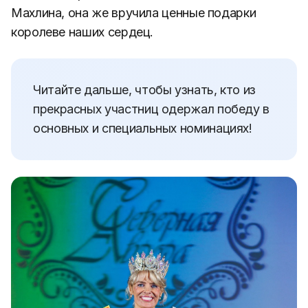
Махлина, она же вручила ценные подарки
королеве наших сердец.
Читайте дальше, чтобы узнать, кто из
прекрасных участниц одержал победу в
основных и специальных номинациях!