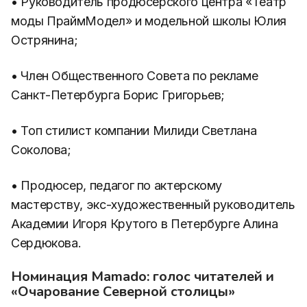
• Руководитель продюсерского центра «Театр
моды ПраймМодел» и модельной школы Юлия
Острянина;
• Член Общественного Совета по рекламе
Санкт-Петербурга Борис Григорьев;
• Топ стилист компании Милиди Светлана
Соколова;
• Продюсер, педагог по актерскому
мастерству, экс-художественный руководитель
Академии Игоря Крутого в Петербурге Алина
Сердюкова.
Номинация Mamado: голос читателей и
«Очарование Северной столицы»