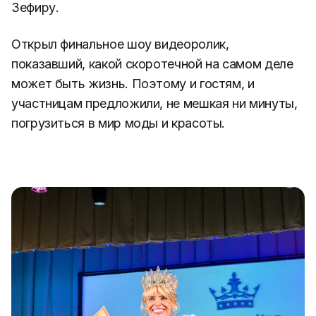
Зефиру.
Открыл финальное шоу видеоролик,
показавший, какой скоротечной на самом деле
может быть жизнь. Поэтому и гостям, и
участницам предложили, не мешкая ни минуты,
погрузиться в мир моды и красоты.