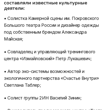
составляли известные культурные
деятели:
• Солистка Камерной сцены им. Покровского
Большого театра России и дизайнер одежды
под собственным брендом Александра
Майская;
• Совладелец и управляющий тренингового
центра «Измайловский» Петр Лукашевич;
• Автор эко-системы возможностей и
экологичного партнерства «Счастье Внутри»
Светлана Таблер;
• Солист группы 2ИН Василий Зинин;