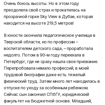
Очень боюсь высоты. Но в этом году
преодолела свой страх и прокатилась на
прозрачной горке Sky View в Дубае, которая
находится на высоте 219,5 метров!
В юности окончила педагогическое училище в
Тверской области, но по профессии –
воспитателем детского сада, – проработала
недолго. Потом в 90-м году переехала в
Петербург, где не сразу нашла свое призвание.
Перепробовала немало профессий, в моей
трудовой биографии даже есть тяжелый
физический труд. Затем много лет находилась в
отпуске по уходу за особенным ребенком.
Сейчас сын закончил СПбГУ, юридический
факультет на бюджетной основе. Младший,