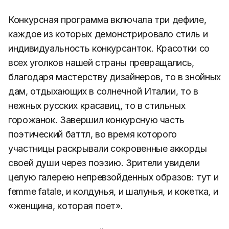
Конкурсная программа включала три дефиле,
каждое из которых демонстрировало стиль и
индивидуальность конкурсанток. Красотки со
всех уголков нашей страны превращались,
благодаря мастерству дизайнеров, то в знойных
дам, отдыхающих в солнечной Италии, то в
нежных русских красавиц, то в стильных
горожанок. Завершил конкурсную часть
поэтический баттл, во время которого
участницы раскрывали сокровенные аккорды
своей души через поэзию. Зрители увидели
целую галерею непревзойденных образов: тут и
femme fatale, и колдунья, и шалунья, и кокетка, и
«женщина, которая поет».