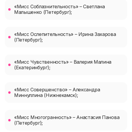
«Мисс Соблазнительность» – Светлана
Малышенко (Петербург);
«Мисс Ослепительность» – Ирина Захарова
(Петербург);
«Мисс Чувственность» – Валерия Малина
(Екатеринбург);
«Мисс Совершенство» – Александра
Миннуллина (Нижнекамск);
«Мисс Многогранность» – Анастасия Панова
(Петербург);