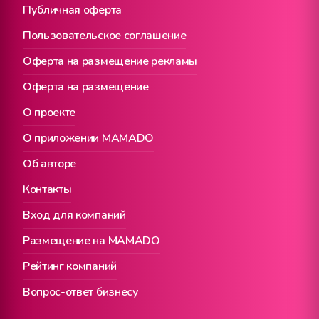
Публичная оферта
Пользовательское соглашение
Оферта на размещение рекламы
Оферта на размещение
О проекте
О приложении MAMADO
Об авторе
Контакты
Вход для компаний
Размещение на MAMADO
Рейтинг компаний
Вопрос-ответ бизнесу