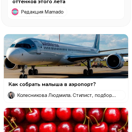
оттенков этого лета
Редакция Mamado
Как собрать малыша в аэропорт?
Колесникова Людмила. Стилист, подбор
образов, формирование личного стиля