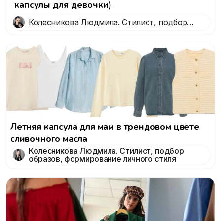
капсулы для девочки)
Колесникова Людмила. Стилист, подбор
образов, формирование личного стиля
Летняя капсула для мам в трендовом цвете
сливочного масла
Колесникова Людмила. Стилист, подбор
образов, формирование личного стиля