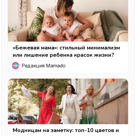
«Бежевая мама»: стильный минимализм
или лишение ребенка красок жизни?
Редакция Mamado
Модницам на заметку: топ-10 цветов и