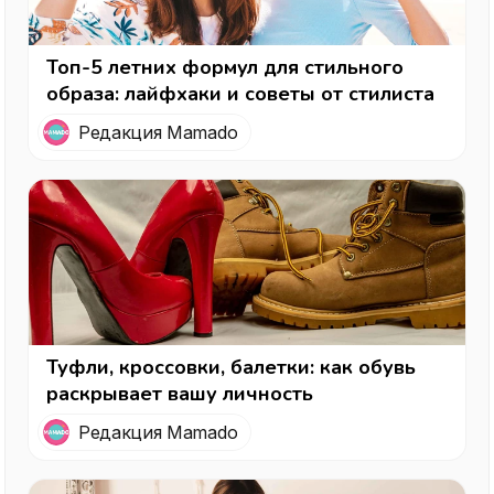
Топ-5 летних формул для стильного
образа: лайфхаки и советы от стилиста
Редакция Mamado
Туфли, кроссовки, балетки: как обувь
раскрывает вашу личность
Редакция Mamado