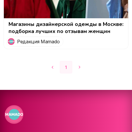
Магазины дизайнерской одежды в Москве:
подборка лучших по отзывам женщин
Редакция Mamado
1