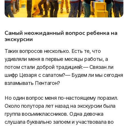
Самый неожиданный вопрос ребенка на
экскурсии
Таких вопросов несколько. Есть те, что
удивляли меня в первые месяцы работы, а
потом стали доброй традицией:— Связан ли
шифр Цезаря с салатом?— Будем ли мы сегодня
взламывать Пентагон?
Но один вопрос меня по-настоящему поразил.
Около полутора лет назад на экскурсии была
группа восьмиклассников. Одна девочка
слушала буквально запоем и участвовала во