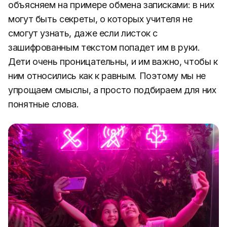
объясняем на примере обмена записками: в них
могут быть секреты, о которых учителя не
смогут узнать, даже если листок с
зашифрованным текстом попадет им в руки.
Дети очень проницательны, и им важно, чтобы к
ним относились как к равным. Поэтому мы не
упрощаем смыслы, а просто подбираем для них
понятные слова.