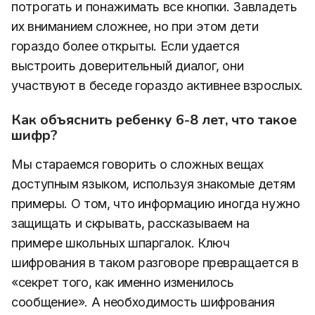
потрогать и понажимать все кнопки. Завладеть
их вниманием сложнее, но при этом дети
гораздо более открыты. Если удается
выстроить доверительный диалог, они
участвуют в беседе гораздо активнее взрослых.
Как объяснить ребенку 6-8 лет, что такое
шифр?
Мы стараемся говорить о сложных вещах
доступным языком, используя знакомые детям
примеры. О том, что информацию иногда нужно
защищать и скрывать, рассказываем на
примере школьных шпаргалок. Ключ
шифрования в таком разговоре превращается в
«секрет того, как именно изменилось
сообщение». А необходимость шифрования