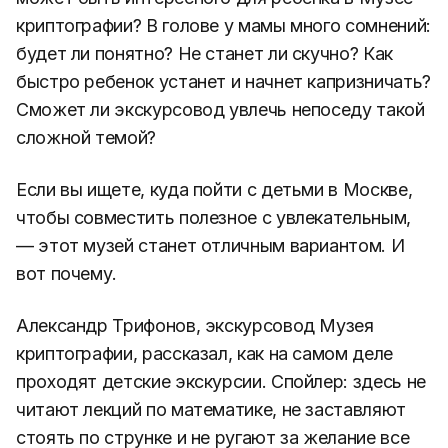
криптографии? В голове у мамы много сомнений:
будет ли понятно? Не станет ли скучно? Как
быстро ребенок устанет и начнет капризничать?
Сможет ли экскурсовод увлечь непоседу такой
сложной темой?
Если вы ищете, куда пойти с детьми в Москве,
чтобы совместить полезное с увлекательным,
— этот музей станет отличным вариантом. И
вот почему.
Александр Трифонов, экскурсовод Музея
криптографии, рассказал, как на самом деле
проходят детские экскурсии. Спойлер: здесь не
читают лекций по математике, не заставляют
стоять по струнке и не ругают за желание все