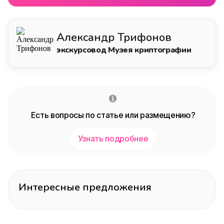
Александр Трифонов
экскурсовод Музея криптографии
Есть вопросы по статье или размещению?
Узнать подробнее
Интересные предложения