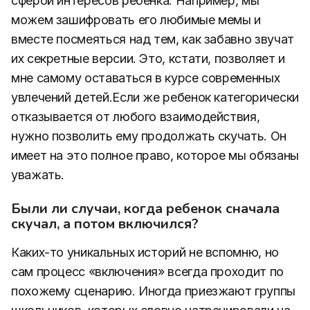
сферой интересов ребенка. Например, мы
можем зашифровать его любимые мемы и
вместе посмеяться над тем, как забавно звучат
их секретные версии. Это, кстати, позволяет и
мне самому оставаться в курсе современных
увлечений детей.Если же ребенок категорически
отказывается от любого взаимодействия,
нужно позволить ему продолжать скучать. Он
имеет на это полное право, которое мы обязаны
уважать.
Были ли случаи, когда ребенок сначала
скучал, а потом включился?
Каких-то уникальных историй не вспомню, но
сам процесс «включения» всегда проходит по
похожему сценарию. Иногда приезжают группы