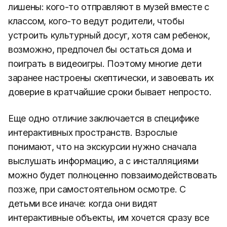
лишены: кого-то отправляют в музей вместе с
классом, кого-то ведут родители, чтобы
устроить культурный досуг, хотя сам ребенок,
возможно, предпочел бы остаться дома и
поиграть в видеоигры. Поэтому многие дети
заранее настроены скептически, и завоевать их
доверие в кратчайшие сроки бывает непросто.
Еще одно отличие заключается в специфике
интерактивных пространств. Взрослые
понимают, что на экскурсии нужно сначала
выслушать информацию, а с инсталляциями
можно будет полноценно повзаимодействовать
позже, при самостоятельном осмотре. С
детьми все иначе: когда они видят
интерактивные объекты, им хочется сразу все