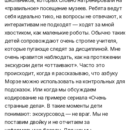
школьников, которых словно натренировали на
«правильное» посещение музеев. Ребята ведут
себя идеально тихо, на вопросы не отвечают, к
интерактивам не подходят — ходят за мной
хвостиком, как маленькие роботы. Обычно таких
детей сопровождают очень строгие учителя,
которые пугающе следят за дисциплиной. Мне
очень нравится наблюдать, как на протяжении
экскурсии дети «оттаивают». Часто это
происходит, когда я рассказываю, что азбуку
Морзе можно использовать на контрольных для
подсказок. Или когда мы обсуждаем
кодирование на примере сериала «Очень
странные дела». В такие моменты дети
понимают: экскурсовод — не враг. Мы не
поставим двойку и не отчитаем за