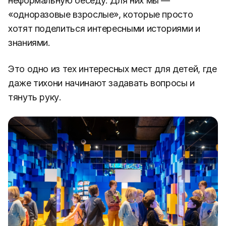
неформальную беседу. Для них мы —
«одноразовые взрослые», которые просто
хотят поделиться интересными историями и
знаниями.
Это одно из тех интересных мест для детей, где
даже тихони начинают задавать вопросы и
тянуть руку.