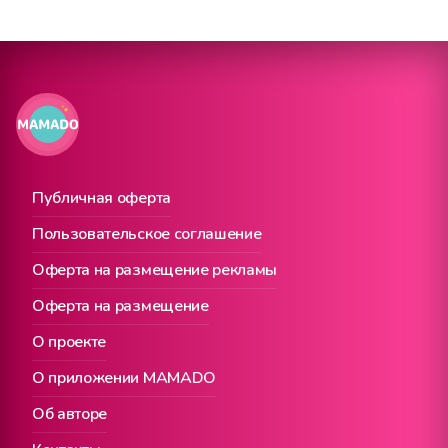
Публичная оферта
Пользовательское соглашение
Оферта на размещение рекламы
Оферта на размещение
О проекте
О приложении MAMADO
Об авторе