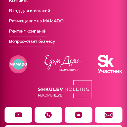
Контакты
Вход для компаний
Размещение на MAMADO
Рейтинг компаний
Вопрос-ответ бизнесу