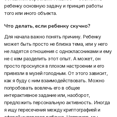
ребенку основную задачу и принцип работы
того или иного объекта.
Что делать, если ребенку скучно?
Для начала важно понять причину. Ребенку
может быть просто не близка тема, или у него
не ладятся отношения с одноклассниками и ему
не с кем разделить этот опыт. А может, он
просто проснулся в плохом настроении и его
привезли в музей голодным. От этого зависит,
как я буду с ним взаимодействовать. Можно
попробовать вовлечь его в общее
интерактивное задание или, наоборот,
предложить персональную активность. Иногда
я ищу пересечения между криптографией и