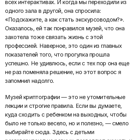
всех интерактивах. И когда мы переходили из
одного зала в другой, она спросила:
«Подскажите, а как стать экскурсоводом?».
Оказалось, ей так понравился музей, что она
захотела тоже связать жизнь с этой
профессией. Наверное, это один из главных
показателей того, что прогулка прошла
успешно. Не удивлюсь, если с тех пор она еще
не раз поменяла решение, но этот вопрос я
запомнил надолго.
Музей криптографии — это не утомительные
лекции и строгие правила. Если вы думаете,
куда сходить с ребенком на выходных, чтобы
было не только весело, но и полезно, — смело
выбирайте сюда. Здесь с детьми