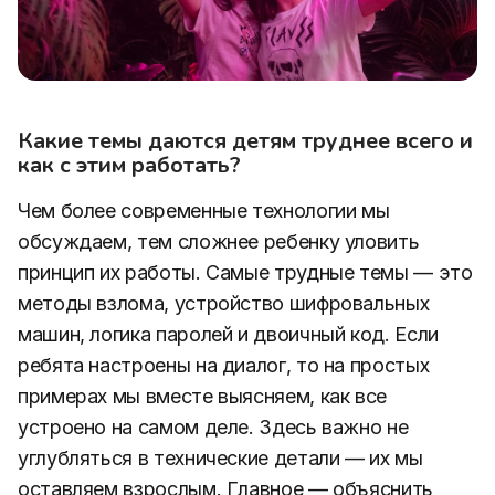
Какие темы даются детям труднее всего и
как с этим работать?
Чем более современные технологии мы
обсуждаем, тем сложнее ребенку уловить
принцип их работы. Самые трудные темы — это
методы взлома, устройство шифровальных
машин, логика паролей и двоичный код. Если
ребята настроены на диалог, то на простых
примерах мы вместе выясняем, как все
устроено на самом деле. Здесь важно не
углубляться в технические детали — их мы
оставляем взрослым. Главное — объяснить