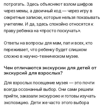
потрогать. Здесь объясняют взлом шифров
через мемы, а двоичный код — через игру в
секретные записки, которые нельзя показывать
учителям. И да, здесь спокойно относятся к
праву ребенка на «просто поскучать».
Ответы на вопросы для мам, пап и всех, кто
переживает, что ребенку будет слишком
сложно в научно-техническом музее.
Чем отличаются экскурсии для детей от
экскурсий для взрослых?
Для взрослых посещение музея — это почти
всегда осознанный выбор. Они сами решили
прийти, заказали экскурсию и готовы изучать
экспозицию. Дети же часто этого выбора