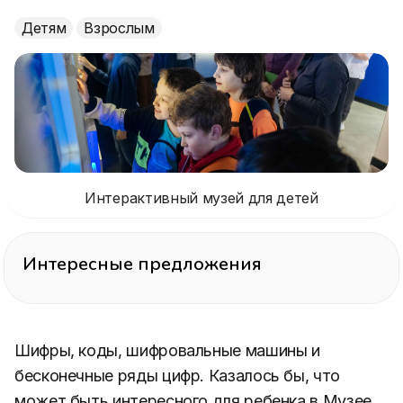
Детям
Взрослым
Интерактивный музей для детей
Интересные предложения
Шифры, коды, шифровальные машины и
бесконечные ряды цифр. Казалось бы, что
может быть интересного для ребенка в Музее