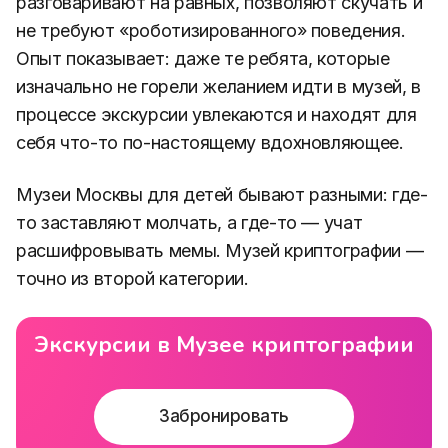
разговаривают на равных, позволяют скучать и
не требуют «роботизированного» поведения.
Опыт показывает: даже те ребята, которые
изначально не горели желанием идти в музей, в
процессе экскурсии увлекаются и находят для
себя что-то по-настоящему вдохновляющее.
Музеи Москвы для детей бывают разными: где-
то заставляют молчать, а где-то — учат
расшифровывать мемы. Музей криптографии —
точно из второй категории.
Экскурсии в Музее криптографии
Забронировать