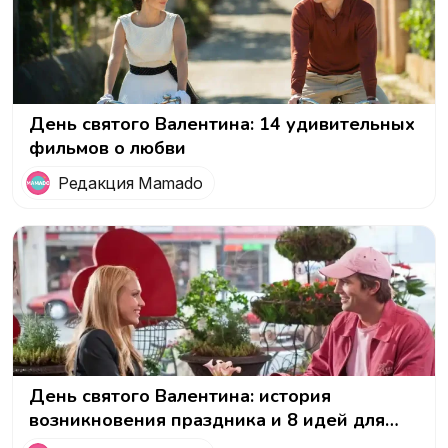
День святого Валентина: 14 удивительных
фильмов о любви
Редакция Mamado
День святого Валентина: история
возникновения праздника и 8 идей для
незабываемого признания в любви