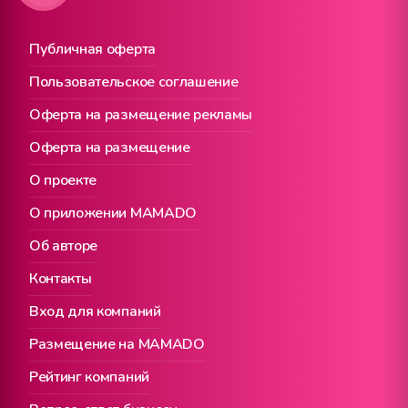
Публичная оферта
Пользовательское соглашение
Оферта на размещение рекламы
Оферта на размещение
О проекте
О приложении MAMADO
Об авторе
Контакты
Вход для компаний
Размещение на MAMADO
Рейтинг компаний