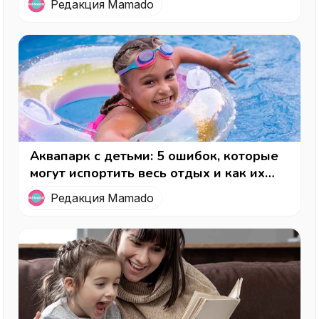
Редакция Mamado
Аквапарк с детьми: 5 ошибок, которые
могут испортить весь отдых и как их
избежать
Редакция Mamado