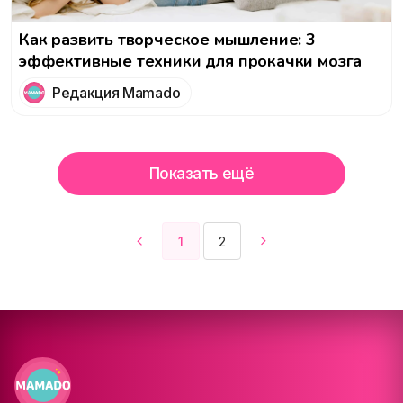
Как развить творческое мышление: 3
эффективные техники для прокачки мозга
Редакция Mamado
Показать ещё
1
2