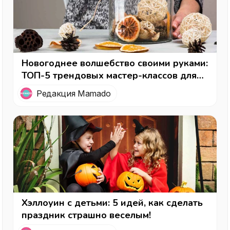
Новогоднее волшебство своими руками:
ТОП-5 трендовых мастер-классов для
женщин на Рождество
Редакция Mamado
Хэллоуин с детьми: 5 идей, как сделать
праздник страшно веселым!