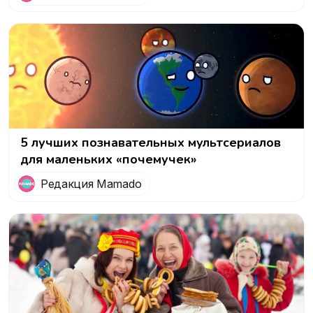
5 лучших познавательных мультсериалов
для маленьких «почемучек»
Редакция Mamado