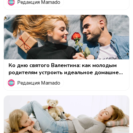
Редакция Mamado
Ко дню святого Валентина: как молодым
родителям устроить идеальное домашнее
свидание
Редакция Mamado