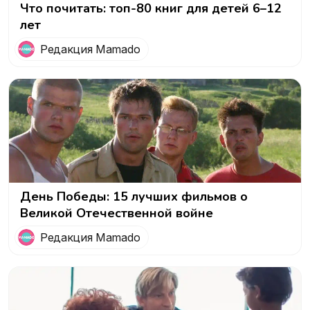
Что почитать: топ-80 книг для детей 6–12
лет
Редакция Mamado
День Победы: 15 лучших фильмов о
Великой Отечественной войне
Редакция Mamado