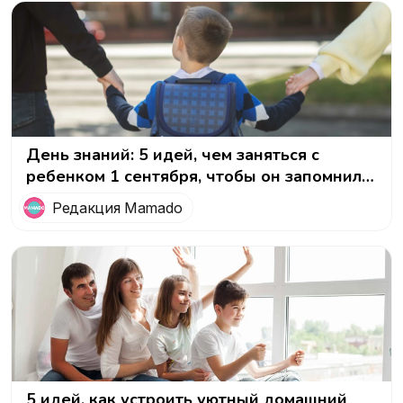
День знаний: 5 идей, чем заняться с
ребенком 1 сентября, чтобы он запомнил
этот день
Редакция Mamado
5 идей, как устроить уютный домашний