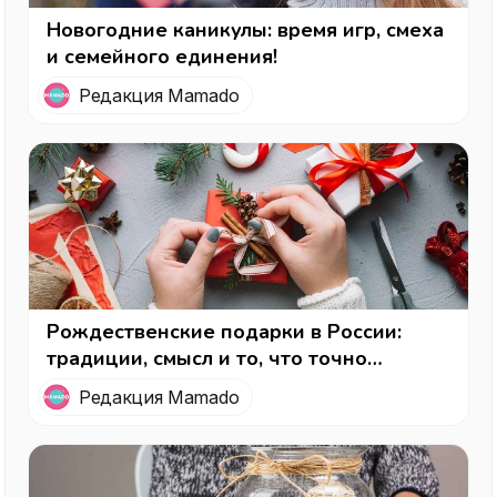
Новогодние каникулы: время игр, смеха
и семейного единения!
Редакция Mamado
Рождественские подарки в России:
традиции, смысл и то, что точно
порадует
Редакция Mamado