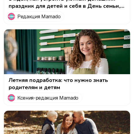
праздник для детей и себя в День семьи,
любви и верности
Редакция Mamado
Летняя подработка: что нужно знать
родителям и детям
Ксения-редакция Mamado