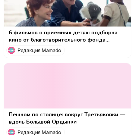
6 фильмов о приемных детях: подборка
кино от благотворительного фонда
«Измени одну жизнь»
Редакция Mamado
Пешком по столице: вокруг Третьяковки —
вдоль Большой Ордынки
Редакция Mamado