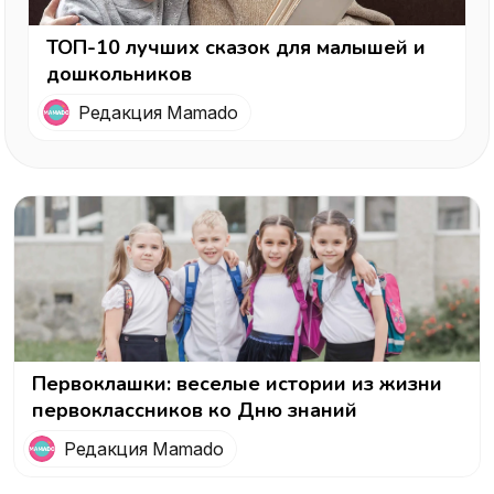
ТОП-10 лучших сказок для малышей и
дошкольников
Редакция Mamado
Первоклашки: веселые истории из жизни
первоклассников ко Дню знаний
Редакция Mamado