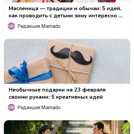
Масленица — традиции и обычаи: 5 идей,
как проводить с детьми зиму интересно и
полезно
Редакция Mamado
Необычные подарки на 23 февраля
своими руками: 5 креативных идей
Редакция Mamado