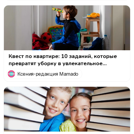
Квест по квартире: 10 заданий, которые
превратят уборку в увлекательное
приключение!
Ксения-редакция Mamado