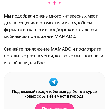
Мы подобрали очень много интересных мест
для посещения и разместили их в удобном
формате на карте и в подборках в каталоге и
мобильном приложении MAMADO.
Скачайте приложение MAMADO и посмотрите
остальные развлечения, которые мы проверили
и отобрали для Вас.
Подписывайтесь, чтобы всегда быть в курсе
новых событий и мест в городе.
Подписаться