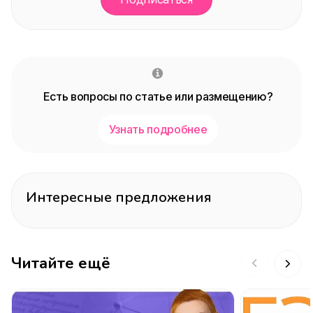
Есть вопросы по статье или размещению?
Узнать подробнее
Интересные предложения
Читайте ещё