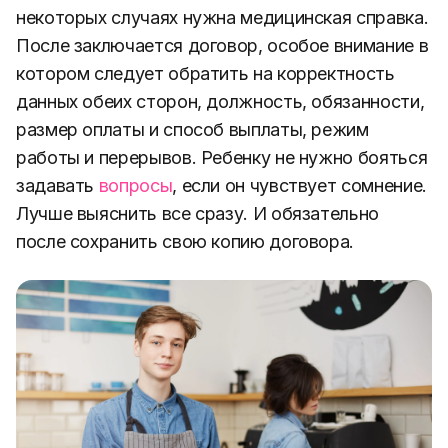
некоторых случаях нужна медицинская справка.
После заключается договор, особое внимание в
котором следует обратить на корректность
данных обеих сторон, должность, обязанности,
размер оплаты и способ выплаты, режим
работы и перерывов. Ребенку не нужно бояться
задавать
вопросы
, если он чувствует сомнение.
Лучше выяснить все сразу. И обязательно
после сохранить свою копию договора.