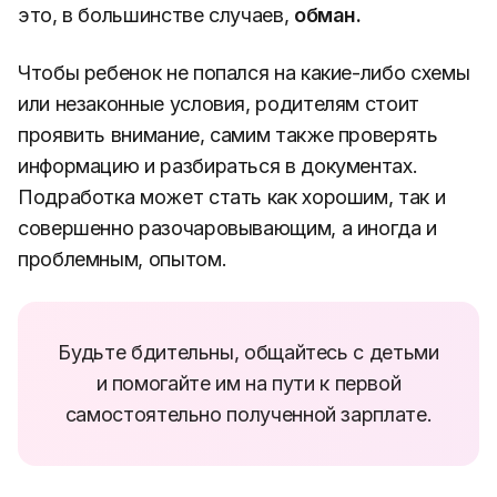
это, в большинстве случаев,
обман.
Чтобы ребенок не попался на какие-либо схемы
или незаконные условия, родителям стоит
проявить внимание, самим также проверять
информацию и разбираться в документах.
Подработка может стать как хорошим, так и
совершенно разочаровывающим, а иногда и
проблемным, опытом.
Будьте бдительны, общайтесь с детьми
и помогайте им на пути к первой
самостоятельно полученной зарплате.