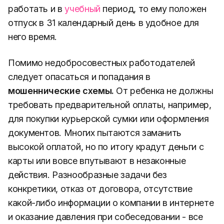
работать и в
учебный
период, то ему положен
отпуск в 31 календарный день в удобное для
него время.
Помимо недобросовестных работодателей
следует опасаться и попадания в
мошеннические схемы.
От ребенка не должны
требовать предварительной оплаты, например,
для покупки курьерской сумки или оформления
документов. Многих пытаются заманить
высокой оплатой, но по итогу крадут деньги с
карты или вовсе впутывают в незаконные
действия. Разнообразные задачи без
конкретики, отказ от договора, отсутствие
какой-либо информации о компании в интернете
и оказание давления при собеседовании - все