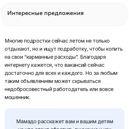
Интересные предложения
Многие подростки сейчас летом не только
отдыхают, но и ищут подработку, чтобы копить
на свои “карманные расходы”. Благодаря
интернету кажется, что вакансий сейчас
достаточно для всех и каждого. Но за любым
таким объявлением может скрываться
недобросовестный работодатель или вовсе
мошенник.
Мамадо расскажет вам и вашим детям