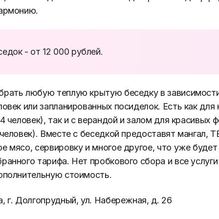
гармонию.
едок - от 12 000 рублей.
брать любую теплую крытую беседку в зависимости
ловек или запланированных посиделок. Есть как для
4 человек), так и с верандой и залом для красивых 
 человек). Вместе с беседкой предоставят мангал, Т
е мясо, сервировку и многое другое, что уже будет
ранного тарифа. Нет пробкового сбора и все услуг
ополнительную стоимость.
 г. Долгопрудный, ул. Набережная, д. 26